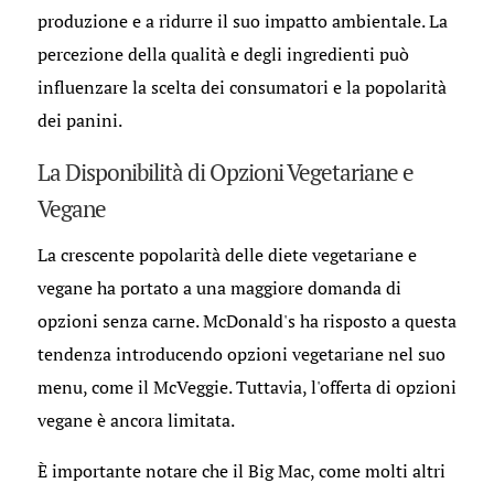
produzione e a ridurre il suo impatto ambientale. La
percezione della qualità e degli ingredienti può
influenzare la scelta dei consumatori e la popolarità
dei panini.
La Disponibilità di Opzioni Vegetariane e
Vegane
La crescente popolarità delle diete vegetariane e
vegane ha portato a una maggiore domanda di
opzioni senza carne. McDonald's ha risposto a questa
tendenza introducendo opzioni vegetariane nel suo
menu, come il McVeggie. Tuttavia, l'offerta di opzioni
vegane è ancora limitata.
È importante notare che il Big Mac, come molti altri