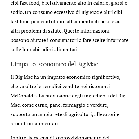
cibi fast food, è relativamente alto in calorie, grassi e
sodio. Un consumo eccessivo di Big Mac e altri cibi
fast food può contribuire all'aumento di peso e ad
altri problemi di salute. Queste informazioni
possono aiutare i consumatori a fare scelte informate
sulle loro abitudini alimentari.
L'Impatto Economico del Big Mac
Il Big Mac ha un impatto economico significativo,
che va oltre le semplici vendite nei ristoranti
McDonald's. La produzione degli ingredienti del Big
Mac, come carne, pane, formaggio e verdure,
supporta un'ampia rete di agricoltori, allevatori e
produttori alimentari.
Inoltre, la catena di approvvigionamento del