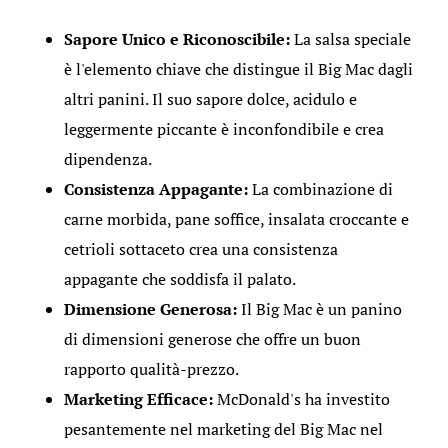
Sapore Unico e Riconoscibile:
La salsa speciale
è l'elemento chiave che distingue il Big Mac dagli
altri panini. Il suo sapore dolce, acidulo e
leggermente piccante è inconfondibile e crea
dipendenza.
Consistenza Appagante:
La combinazione di
carne morbida, pane soffice, insalata croccante e
cetrioli sottaceto crea una consistenza
appagante che soddisfa il palato.
Dimensione Generosa:
Il Big Mac è un panino
di dimensioni generose che offre un buon
rapporto qualità-prezzo.
Marketing Efficace:
McDonald's ha investito
pesantemente nel marketing del Big Mac nel