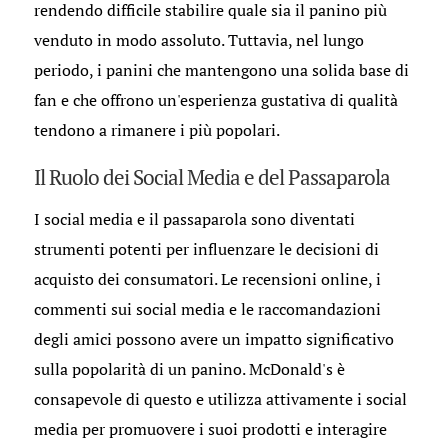
rendendo difficile stabilire quale sia il panino più
venduto in modo assoluto. Tuttavia, nel lungo
periodo, i panini che mantengono una solida base di
fan e che offrono un'esperienza gustativa di qualità
tendono a rimanere i più popolari.
Il Ruolo dei Social Media e del Passaparola
I social media e il passaparola sono diventati
strumenti potenti per influenzare le decisioni di
acquisto dei consumatori. Le recensioni online, i
commenti sui social media e le raccomandazioni
degli amici possono avere un impatto significativo
sulla popolarità di un panino. McDonald's è
consapevole di questo e utilizza attivamente i social
media per promuovere i suoi prodotti e interagire