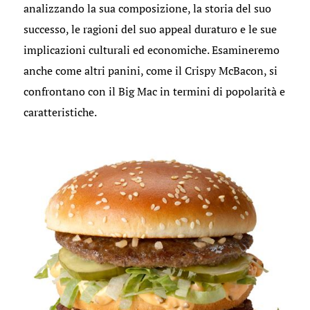
analizzando la sua composizione, la storia del suo
successo, le ragioni del suo appeal duraturo e le sue
implicazioni culturali ed economiche. Esamineremo
anche come altri panini, come il Crispy McBacon, si
confrontano con il Big Mac in termini di popolarità e
caratteristiche.