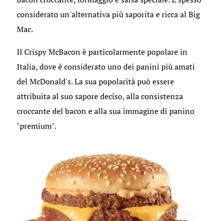
considerato un'alternativa più saporita e ricca al Big
Mac.
Il Crispy McBacon è particolarmente popolare in
Italia, dove è considerato uno dei panini più amati
del McDonald's. La sua popolarità può essere
attribuita al suo sapore deciso, alla consistenza
croccante del bacon e alla sua immagine di panino
"premium".