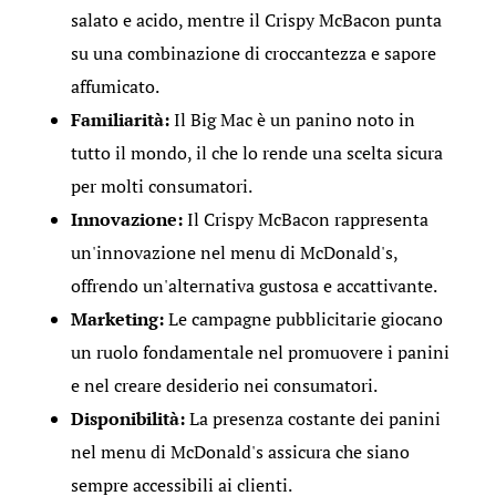
salato e acido, mentre il Crispy McBacon punta
su una combinazione di croccantezza e sapore
affumicato.
Familiarità:
Il Big Mac è un panino noto in
tutto il mondo, il che lo rende una scelta sicura
per molti consumatori.
Innovazione:
Il Crispy McBacon rappresenta
un'innovazione nel menu di McDonald's,
offrendo un'alternativa gustosa e accattivante.
Marketing:
Le campagne pubblicitarie giocano
un ruolo fondamentale nel promuovere i panini
e nel creare desiderio nei consumatori.
Disponibilità:
La presenza costante dei panini
nel menu di McDonald's assicura che siano
sempre accessibili ai clienti.