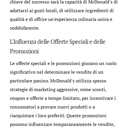
chiave del successo sarà la capacità di McDonald's di
adattarsi ai gusti locali, di utilizzare ingredienti di
qualità e di offrire un'esperienza culinaria unica e
soddisfacente.
L'Influenza delle Offerte Speciali e delle
Promozioni
Le offerte speciali e le promozioni giocano un ruolo
significativo nel determinare le vendite di un
particolare panino. McDonald's utilizza spesso
strategie di marketing aggressive, come sconti,
coupon e offerte a tempo limitato, per incentivare i
consumatori a provare nuovi prodotti o a
riacquistare i loro preferiti. Queste promozioni
possono influenzare temporaneamente le vendite,