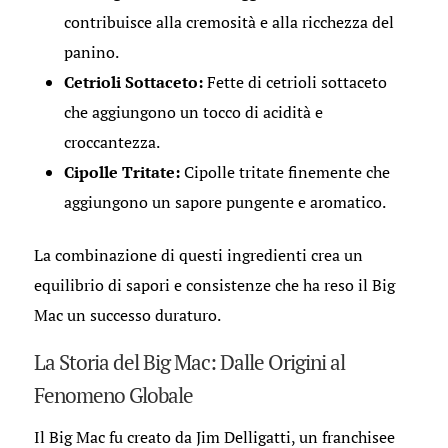
contribuisce alla cremosità e alla ricchezza del
panino.
Cetrioli Sottaceto:
Fette di cetrioli sottaceto
che aggiungono un tocco di acidità e
croccantezza.
Cipolle Tritate:
Cipolle tritate finemente che
aggiungono un sapore pungente e aromatico.
La combinazione di questi ingredienti crea un
equilibrio di sapori e consistenze che ha reso il Big
Mac un successo duraturo.
La Storia del Big Mac: Dalle Origini al
Fenomeno Globale
Il Big Mac fu creato da Jim Delligatti, un franchisee