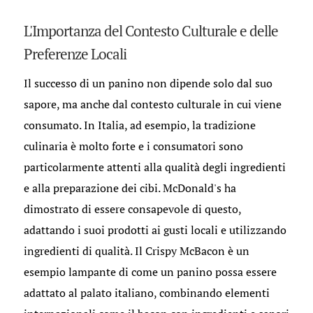
L'Importanza del Contesto Culturale e delle
Preferenze Locali
Il successo di un panino non dipende solo dal suo
sapore, ma anche dal contesto culturale in cui viene
consumato. In Italia, ad esempio, la tradizione
culinaria è molto forte e i consumatori sono
particolarmente attenti alla qualità degli ingredienti
e alla preparazione dei cibi. McDonald's ha
dimostrato di essere consapevole di questo,
adattando i suoi prodotti ai gusti locali e utilizzando
ingredienti di qualità. Il Crispy McBacon è un
esempio lampante di come un panino possa essere
adattato al palato italiano, combinando elementi