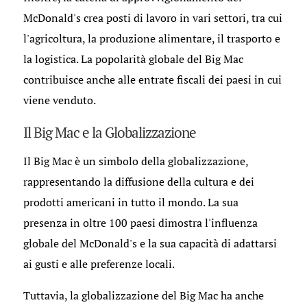
McDonald's crea posti di lavoro in vari settori, tra cui
l'agricoltura, la produzione alimentare, il trasporto e
la logistica. La popolarità globale del Big Mac
contribuisce anche alle entrate fiscali dei paesi in cui
viene venduto.
Il Big Mac e la Globalizzazione
Il Big Mac è un simbolo della globalizzazione,
rappresentando la diffusione della cultura e dei
prodotti americani in tutto il mondo. La sua
presenza in oltre 100 paesi dimostra l'influenza
globale del McDonald's e la sua capacità di adattarsi
ai gusti e alle preferenze locali.
Tuttavia, la globalizzazione del Big Mac ha anche