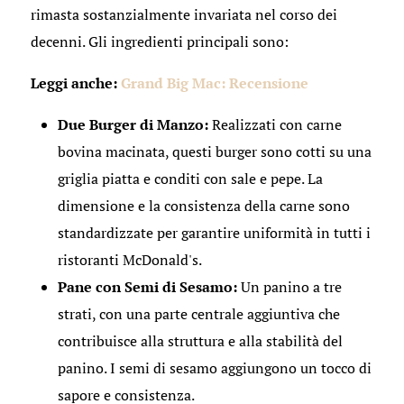
rimasta sostanzialmente invariata nel corso dei
decenni. Gli ingredienti principali sono:
Leggi anche:
Grand Big Mac: Recensione
Due Burger di Manzo:
Realizzati con carne
bovina macinata, questi burger sono cotti su una
griglia piatta e conditi con sale e pepe. La
dimensione e la consistenza della carne sono
standardizzate per garantire uniformità in tutti i
ristoranti McDonald's.
Pane con Semi di Sesamo:
Un panino a tre
strati, con una parte centrale aggiuntiva che
contribuisce alla struttura e alla stabilità del
panino. I semi di sesamo aggiungono un tocco di
sapore e consistenza.