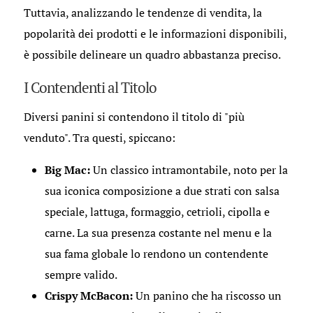
Tuttavia, analizzando le tendenze di vendita, la
popolarità dei prodotti e le informazioni disponibili,
è possibile delineare un quadro abbastanza preciso.
I Contendenti al Titolo
Diversi panini si contendono il titolo di "più
venduto". Tra questi, spiccano:
Big Mac:
Un classico intramontabile, noto per la
sua iconica composizione a due strati con salsa
speciale, lattuga, formaggio, cetrioli, cipolla e
carne. La sua presenza costante nel menu e la
sua fama globale lo rendono un contendente
sempre valido.
Crispy McBacon:
Un panino che ha riscosso un