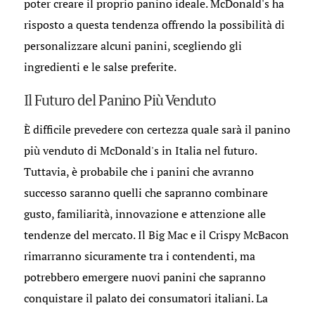
poter creare il proprio panino ideale. McDonald's ha
risposto a questa tendenza offrendo la possibilità di
personalizzare alcuni panini, scegliendo gli
ingredienti e le salse preferite.
Il Futuro del Panino Più Venduto
È difficile prevedere con certezza quale sarà il panino
più venduto di McDonald's in Italia nel futuro.
Tuttavia, è probabile che i panini che avranno
successo saranno quelli che sapranno combinare
gusto, familiarità, innovazione e attenzione alle
tendenze del mercato. Il Big Mac e il Crispy McBacon
rimarranno sicuramente tra i contendenti, ma
potrebbero emergere nuovi panini che sapranno
conquistare il palato dei consumatori italiani. La