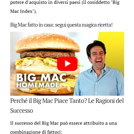
potere d'acquisto in diversi paesi (il cosiddetto "Big
Mac Index").
Big Mac fatto in casa: segui questa magica ricetta!
Perché il Big Mac Piace Tanto? Le Ragioni del
Successo
Il successo del Big Mac può essere attribuito a una
combinazione di fattori: