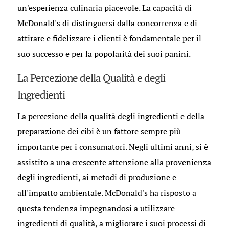
un'esperienza culinaria piacevole. La capacità di
McDonald's di distinguersi dalla concorrenza e di
attirare e fidelizzare i clienti è fondamentale per il
suo successo e per la popolarità dei suoi panini.
La Percezione della Qualità e degli
Ingredienti
La percezione della qualità degli ingredienti e della
preparazione dei cibi è un fattore sempre più
importante per i consumatori. Negli ultimi anni, si è
assistito a una crescente attenzione alla provenienza
degli ingredienti, ai metodi di produzione e
all'impatto ambientale. McDonald's ha risposto a
questa tendenza impegnandosi a utilizzare
ingredienti di qualità, a migliorare i suoi processi di