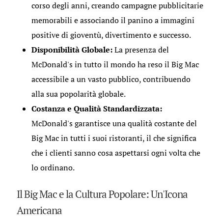
corso degli anni, creando campagne pubblicitarie
memorabili e associando il panino a immagini
positive di gioventù, divertimento e successo.
Disponibilità Globale:
La presenza del
McDonald's in tutto il mondo ha reso il Big Mac
accessibile a un vasto pubblico, contribuendo
alla sua popolarità globale.
Costanza e Qualità Standardizzata:
McDonald's garantisce una qualità costante del
Big Mac in tutti i suoi ristoranti, il che significa
che i clienti sanno cosa aspettarsi ogni volta che
lo ordinano.
Il Big Mac e la Cultura Popolare: Un'Icona
Americana