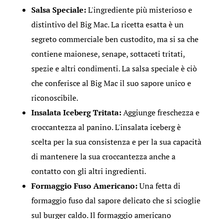
Salsa Speciale:
L'ingrediente più misterioso e
distintivo del Big Mac. La ricetta esatta è un
segreto commerciale ben custodito, ma si sa che
contiene maionese, senape, sottaceti tritati,
spezie e altri condimenti. La salsa speciale è ciò
che conferisce al Big Mac il suo sapore unico e
riconoscibile.
Insalata Iceberg Tritata:
Aggiunge freschezza e
croccantezza al panino. L'insalata iceberg è
scelta per la sua consistenza e per la sua capacità
di mantenere la sua croccantezza anche a
contatto con gli altri ingredienti.
Formaggio Fuso Americano:
Una fetta di
formaggio fuso dal sapore delicato che si scioglie
sul burger caldo. Il formaggio americano