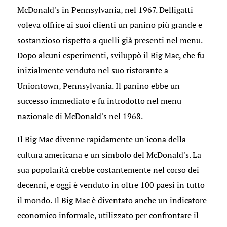
McDonald's in Pennsylvania, nel 1967. Delligatti
voleva offrire ai suoi clienti un panino più grande e
sostanzioso rispetto a quelli già presenti nel menu.
Dopo alcuni esperimenti, sviluppò il Big Mac, che fu
inizialmente venduto nel suo ristorante a
Uniontown, Pennsylvania. Il panino ebbe un
successo immediato e fu introdotto nel menu
nazionale di McDonald's nel 1968.
Il Big Mac divenne rapidamente un'icona della
cultura americana e un simbolo del McDonald's. La
sua popolarità crebbe costantemente nel corso dei
decenni, e oggi è venduto in oltre 100 paesi in tutto
il mondo. Il Big Mac è diventato anche un indicatore
economico informale, utilizzato per confrontare il