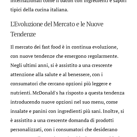
internazionali come il bacon con ingredienti e sapori
tipici della cucina italiana.
L'Evoluzione del Mercato e le Nuove
Tendenze
Il mercato dei fast food è in continua evoluzione,
con nuove tendenze che emergono regolarmente.
Negli ultimi anni, si è assistito a una crescente
attenzione alla salute e al benessere, con i
consumatori che cercano opzioni più leggere e
nutrienti. McDonald's ha risposto a questa tendenza
introducendo nuove opzioni nel suo menu, come
insalate e panini con ingredienti più sani. Inoltre, si
è assistito a una crescente domanda di prodotti
personalizzati, con i consumatori che desiderano