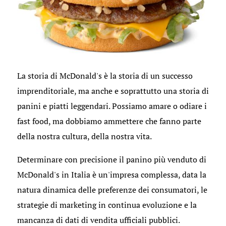
La storia di McDonald's è la storia di un successo
imprenditoriale, ma anche e soprattutto una storia di
panini e piatti leggendari. Possiamo amare o odiare i
fast food, ma dobbiamo ammettere che fanno parte
della nostra cultura, della nostra vita.
Determinare con precisione il panino più venduto di
McDonald's in Italia è un'impresa complessa, data la
natura dinamica delle preferenze dei consumatori, le
strategie di marketing in continua evoluzione e la
mancanza di dati di vendita ufficiali pubblici.