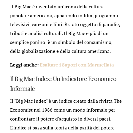
Il Big Mac è diventato un'icona della cultura
popolare americana, apparendo in film, programmi
televisivi, canzoni e libri. È stato oggetto di parodie,
tributi e analisi culturali. Il Big Mac è più di un
semplice panino; è un simbolo del consumismo,
della globalizzazione e della cultura americana.
Leggi anche:
Esaltare i Sapori con Marmellata
Il Big Mac Index: Un Indicatore Economico
Informale
Il "Big Mac Index" è un indice creato dalla rivista The
Economist nel 1986 come un modo informale per
confrontare il potere d'acquisto in diversi paesi.
L'indice si basa sulla teoria della parità del potere