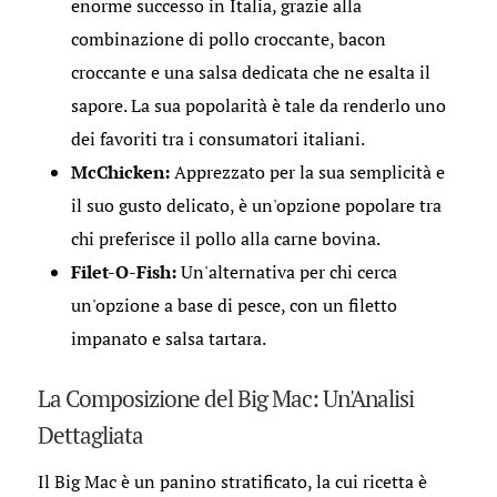
enorme successo in Italia, grazie alla
combinazione di pollo croccante, bacon
croccante e una salsa dedicata che ne esalta il
sapore. La sua popolarità è tale da renderlo uno
dei favoriti tra i consumatori italiani.
McChicken:
Apprezzato per la sua semplicità e
il suo gusto delicato, è un'opzione popolare tra
chi preferisce il pollo alla carne bovina.
Filet-O-Fish:
Un'alternativa per chi cerca
un'opzione a base di pesce, con un filetto
impanato e salsa tartara.
La Composizione del Big Mac: Un'Analisi
Dettagliata
Il Big Mac è un panino stratificato, la cui ricetta è