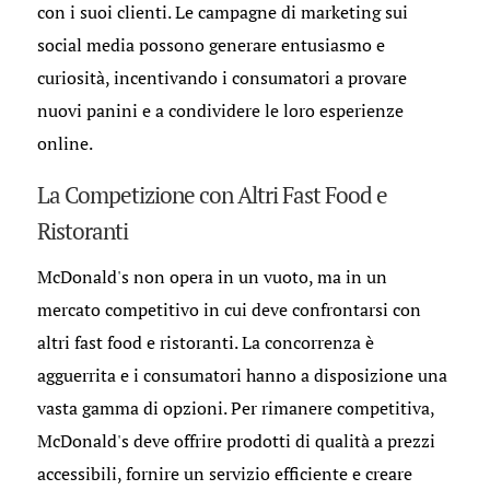
con i suoi clienti. Le campagne di marketing sui
social media possono generare entusiasmo e
curiosità, incentivando i consumatori a provare
nuovi panini e a condividere le loro esperienze
online.
La Competizione con Altri Fast Food e
Ristoranti
McDonald's non opera in un vuoto, ma in un
mercato competitivo in cui deve confrontarsi con
altri fast food e ristoranti. La concorrenza è
agguerrita e i consumatori hanno a disposizione una
vasta gamma di opzioni. Per rimanere competitiva,
McDonald's deve offrire prodotti di qualità a prezzi
accessibili, fornire un servizio efficiente e creare