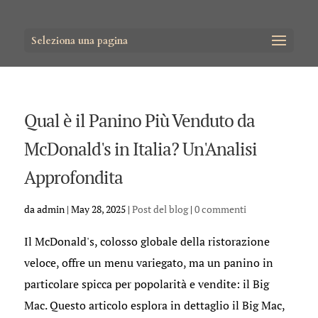
Seleziona una pagina
Qual è il Panino Più Venduto da
McDonald's in Italia? Un'Analisi
Approfondita
da
admin
|
May 28, 2025
|
Post del blog
|
0 commenti
Il McDonald's, colosso globale della ristorazione
veloce, offre un menu variegato, ma un panino in
particolare spicca per popolarità e vendite: il Big
Mac. Questo articolo esplora in dettaglio il Big Mac,