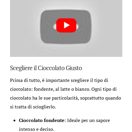
Scegliere il Cioccolato Giusto
Prima di tutto, è importante scegliere il tipo di
cioccolato: fondente, al latte o bianco. Ogni tipo di
cioccolato ha le sue particolarità, soprattutto quando
si tratta di scioglierlo.
Cioccolato fondente
: Ideale per un sapore
intenso e deciso.