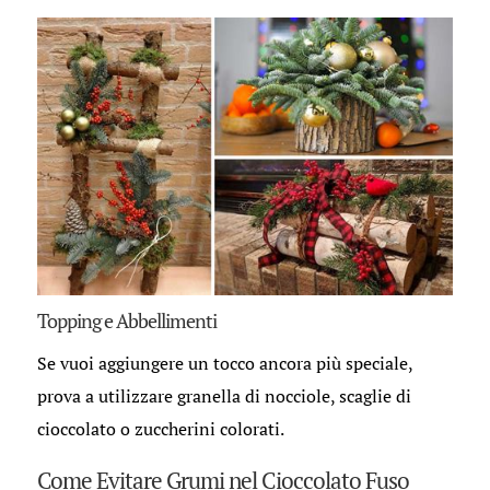
Topping e Abbellimenti
Se vuoi aggiungere un tocco ancora più speciale,
prova a utilizzare granella di nocciole, scaglie di
cioccolato o zuccherini colorati.
Come Evitare Grumi nel Cioccolato Fuso