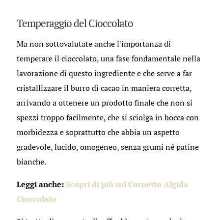
Temperaggio del Cioccolato
Ma non sottovalutate anche l'importanza di
temperare il cioccolato, una fase fondamentale nella
lavorazione di questo ingrediente e che serve a far
cristallizzare il burro di cacao in maniera corretta,
arrivando a ottenere un prodotto finale che non si
spezzi troppo facilmente, che si sciolga in bocca con
morbidezza e soprattutto che abbia un aspetto
gradevole, lucido, omogeneo, senza grumi né patine
bianche.
Leggi anche:
Scopri di più sul Cornetto Algida
Cioccolato