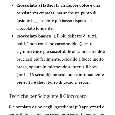
Cioccolato al latte
: Ha un sapore dolce e una
consistenza cremosa, ma anche un punto di
fusione leggermente più basso rispetto al
cioccolato fondente.
Cioccolato bianco
: È il più delicato di tutti,
poiché non contiene cacao solido. Questo
significa che è più suscettibile al calore e tende a
bruciarsi più facilmente. Scioglilo a fuoco molto
basso, oppure in microonde a intervalli brevi
(anche 15 secondi), mescolando continuamente
per evitare che il burro di cacao si separi.
Tecniche per Sciogliere il Cioccolato
Il cioccolato è uno degli ingredienti più apprezzati e
versatili in cucina, ma scioglierlo correttamente può