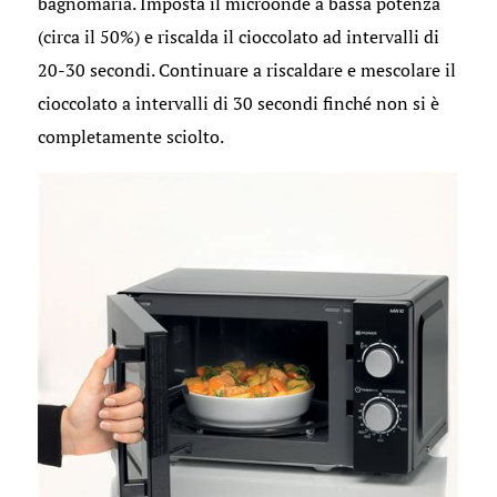
bagnomaria. Imposta il microonde a bassa potenza
(circa il 50%) e riscalda il cioccolato ad intervalli di
20-30 secondi. Continuare a riscaldare e mescolare il
cioccolato a intervalli di 30 secondi finché non si è
completamente sciolto.