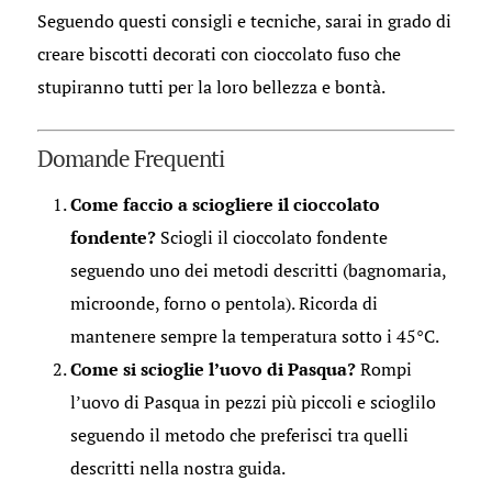
Seguendo questi consigli e tecniche, sarai in grado di
creare biscotti decorati con cioccolato fuso che
stupiranno tutti per la loro bellezza e bontà.
Domande Frequenti
Come faccio a sciogliere il cioccolato
fondente?
Sciogli il cioccolato fondente
seguendo uno dei metodi descritti (bagnomaria,
microonde, forno o pentola). Ricorda di
mantenere sempre la temperatura sotto i 45°C.
Come si scioglie l’uovo di Pasqua?
Rompi
l’uovo di Pasqua in pezzi più piccoli e scioglilo
seguendo il metodo che preferisci tra quelli
descritti nella nostra guida.