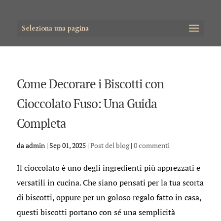
Seleziona una pagina
Come Decorare i Biscotti con
Cioccolato Fuso: Una Guida
Completa
da
admin
|
Sep 01, 2025
|
Post del blog
|
0 commenti
Il cioccolato è uno degli ingredienti più apprezzati e
versatili in cucina. Che siano pensati per la tua scorta
di biscotti, oppure per un goloso regalo fatto in casa,
questi biscotti portano con sé una semplicità