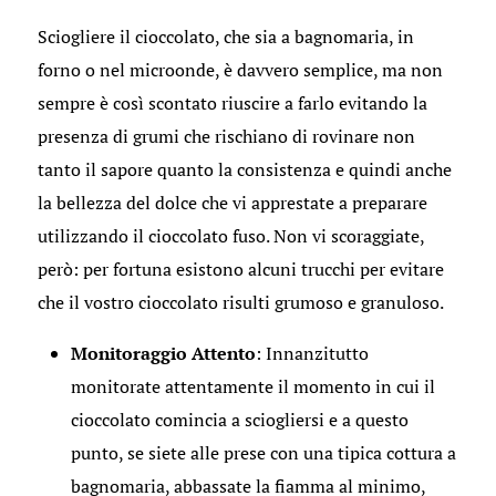
Sciogliere il cioccolato, che sia a bagnomaria, in
forno o nel microonde, è davvero semplice, ma non
sempre è così scontato riuscire a farlo evitando la
presenza di grumi che rischiano di rovinare non
tanto il sapore quanto la consistenza e quindi anche
la bellezza del dolce che vi apprestate a preparare
utilizzando il cioccolato fuso. Non vi scoraggiate,
però: per fortuna esistono alcuni trucchi per evitare
che il vostro cioccolato risulti grumoso e granuloso.
Monitoraggio Attento
: Innanzitutto
monitorate attentamente il momento in cui il
cioccolato comincia a sciogliersi e a questo
punto, se siete alle prese con una tipica cottura a
bagnomaria, abbassate la fiamma al minimo,