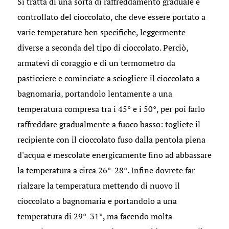
Si tratta di una sorta di raffreddamento graduale e
controllato del cioccolato, che deve essere portato a
varie temperature ben specifiche, leggermente
diverse a seconda del tipo di cioccolato. Perciò,
armatevi di coraggio e di un termometro da
pasticciere e cominciate a sciogliere il cioccolato a
bagnomaria, portandolo lentamente a una
temperatura compresa tra i 45° e i 50°, per poi farlo
raffreddare gradualmente a fuoco basso: togliete il
recipiente con il cioccolato fuso dalla pentola piena
d'acqua e mescolate energicamente fino ad abbassare
la temperatura a circa 26°-28°. Infine dovrete far
rialzare la temperatura mettendo di nuovo il
cioccolato a bagnomaria e portandolo a una
temperatura di 29°-31°, ma facendo molta