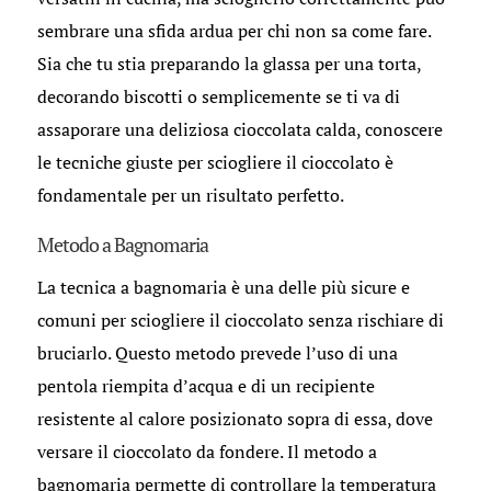
sembrare una sfida ardua per chi non sa come fare.
Sia che tu stia preparando la glassa per una torta,
decorando biscotti o semplicemente se ti va di
assaporare una deliziosa cioccolata calda, conoscere
le tecniche giuste per sciogliere il cioccolato è
fondamentale per un risultato perfetto.
Metodo a Bagnomaria
La tecnica a bagnomaria è una delle più sicure e
comuni per sciogliere il cioccolato senza rischiare di
bruciarlo. Questo metodo prevede l’uso di una
pentola riempita d’acqua e di un recipiente
resistente al calore posizionato sopra di essa, dove
versare il cioccolato da fondere. Il metodo a
bagnomaria permette di controllare la temperatura