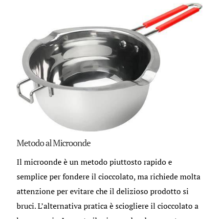
Metodo al Microonde
Il microonde è un metodo piuttosto rapido e
semplice per fondere il cioccolato, ma richiede molta
attenzione per evitare che il delizioso prodotto si
bruci. L’alternativa pratica è sciogliere il cioccolato a