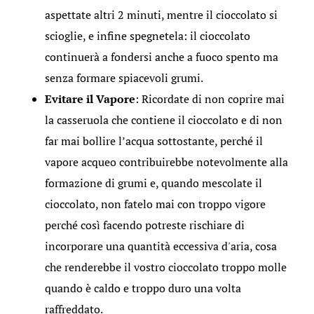
aspettate altri 2 minuti, mentre il cioccolato si
scioglie, e infine spegnetela: il cioccolato
continuerà a fondersi anche a fuoco spento ma
senza formare spiacevoli grumi.
Evitare il Vapore
: Ricordate di non coprire mai
la casseruola che contiene il cioccolato e di non
far mai bollire l’acqua sottostante, perché il
vapore acqueo contribuirebbe notevolmente alla
formazione di grumi e, quando mescolate il
cioccolato, non fatelo mai con troppo vigore
perché così facendo potreste rischiare di
incorporare una quantità eccessiva d'aria, cosa
che renderebbe il vostro cioccolato troppo molle
quando è caldo e troppo duro una volta
raffreddato.