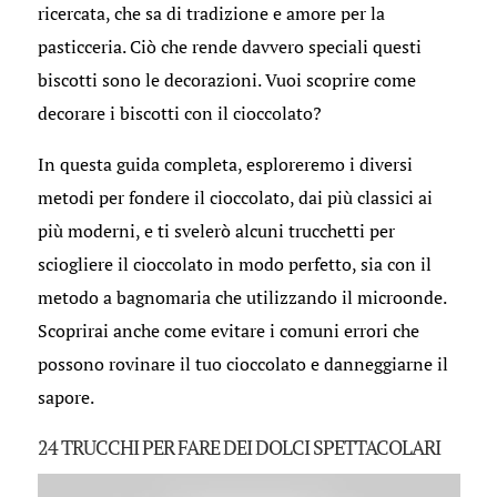
ricercata, che sa di tradizione e amore per la
pasticceria. Ciò che rende davvero speciali questi
biscotti sono le decorazioni. Vuoi scoprire come
decorare i biscotti con il cioccolato?
In questa guida completa, esploreremo i diversi
metodi per fondere il cioccolato, dai più classici ai
più moderni, e ti svelerò alcuni trucchetti per
sciogliere il cioccolato in modo perfetto, sia con il
metodo a bagnomaria che utilizzando il microonde.
Scoprirai anche come evitare i comuni errori che
possono rovinare il tuo cioccolato e danneggiarne il
sapore.
24 TRUCCHI PER FARE DEI DOLCI SPETTACOLARI