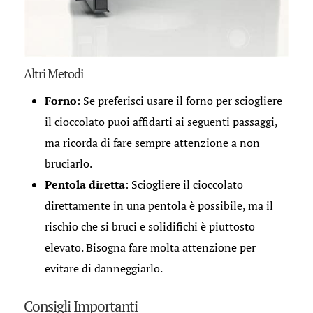
Altri Metodi
Forno
: Se preferisci usare il forno per sciogliere
il cioccolato puoi affidarti ai seguenti passaggi,
ma ricorda di fare sempre attenzione a non
bruciarlo.
Pentola diretta
: Sciogliere il cioccolato
direttamente in una pentola è possibile, ma il
rischio che si bruci e solidifichi è piuttosto
elevato. Bisogna fare molta attenzione per
evitare di danneggiarlo.
Consigli Importanti