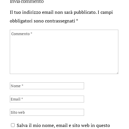
Invia commento
Il tuo indirizzo email non sarà pubblicato.
I campi
obbligatori sono contrassegnati
*
Salva il mio nome, email e sito web in questo