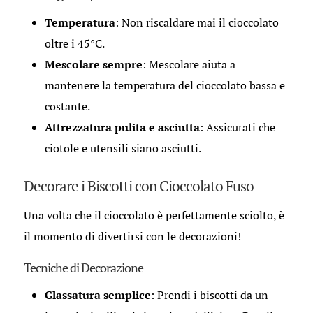
Temperatura
: Non riscaldare mai il cioccolato
oltre i 45°C.
Mescolare sempre
: Mescolare aiuta a
mantenere la temperatura del cioccolato bassa e
costante.
Attrezzatura pulita e asciutta
: Assicurati che
ciotole e utensili siano asciutti.
Decorare i Biscotti con Cioccolato Fuso
Una volta che il cioccolato è perfettamente sciolto, è
il momento di divertirsi con le decorazioni!
Tecniche di Decorazione
Glassatura semplice
: Prendi i biscotti da un