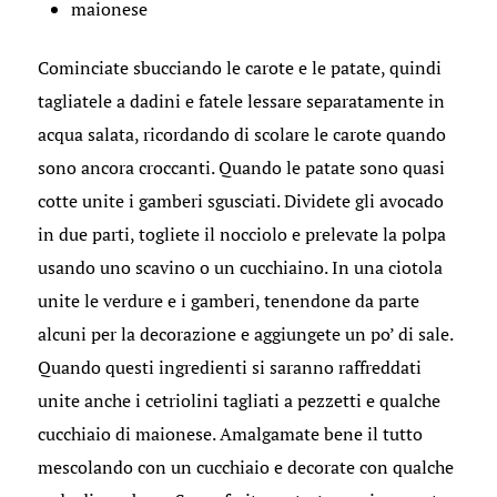
maionese
Cominciate sbucciando le carote e le patate, quindi
tagliatele a dadini e fatele lessare separatamente in
acqua salata, ricordando di scolare le carote quando
sono ancora croccanti. Quando le patate sono quasi
cotte unite i gamberi sgusciati. Dividete gli avocado
in due parti, togliete il nocciolo e prelevate la polpa
usando uno scavino o un cucchiaino. In una ciotola
unite le verdure e i gamberi, tenendone da parte
alcuni per la decorazione e aggiungete un po’ di sale.
Quando questi ingredienti si saranno raffreddati
unite anche i cetriolini tagliati a pezzetti e qualche
cucchiaio di maionese. Amalgamate bene il tutto
mescolando con un cucchiaio e decorate con qualche