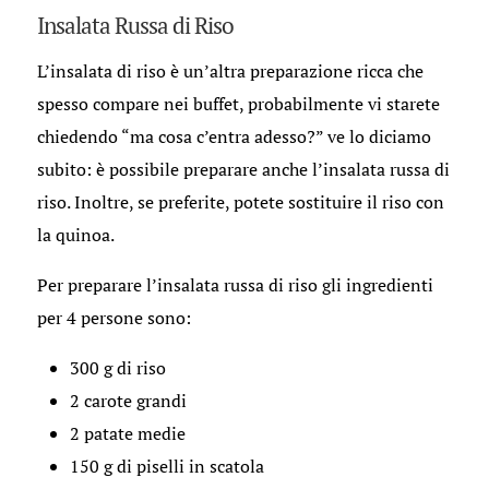
Insalata Russa di Riso
L’insalata di riso è un’altra preparazione ricca che
spesso compare nei buffet, probabilmente vi starete
chiedendo “ma cosa c’entra adesso?” ve lo diciamo
subito: è possibile preparare anche l’insalata russa di
riso. Inoltre, se preferite, potete sostituire il riso con
la quinoa.
Per preparare l’insalata russa di riso gli ingredienti
per 4 persone sono:
300 g di riso
2 carote grandi
2 patate medie
150 g di piselli in scatola