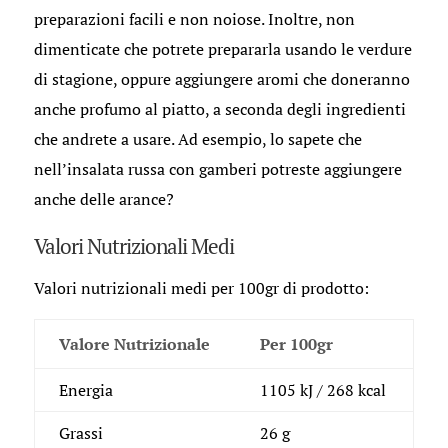
preparazioni facili e non noiose. Inoltre, non
dimenticate che potrete prepararla usando le verdure
di stagione, oppure aggiungere aromi che doneranno
anche profumo al piatto, a seconda degli ingredienti
che andrete a usare. Ad esempio, lo sapete che
nell’insalata russa con gamberi potreste aggiungere
anche delle arance?
Valori Nutrizionali Medi
Valori nutrizionali medi per 100gr di prodotto:
Valore Nutrizionale
Per 100gr
Energia
1105 kJ / 268 kcal
Grassi
26 g