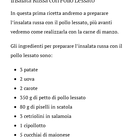
In questa prima ricetta andremo a preparare
l’insalata russa con il pollo lessato, più avanti
vedremo come realizzarla con la carne di manzo.
Gli ingredienti per preparare l’insalata russa con il
pollo lessato sono:
3 patate
2 uova
2 carote
350 g di petto di pollo lessato
80 g di piselli in scatola
3 cetriolini in salamoia
1 cipollotto
5 cucchiai di maionese