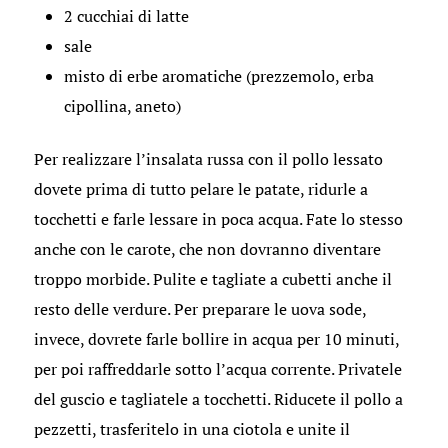
2 cucchiai di latte
sale
misto di erbe aromatiche (prezzemolo, erba
cipollina, aneto)
Per realizzare l’insalata russa con il pollo lessato
dovete prima di tutto pelare le patate, ridurle a
tocchetti e farle lessare in poca acqua. Fate lo stesso
anche con le carote, che non dovranno diventare
troppo morbide. Pulite e tagliate a cubetti anche il
resto delle verdure. Per preparare le uova sode,
invece, dovrete farle bollire in acqua per 10 minuti,
per poi raffreddarle sotto l’acqua corrente. Privatele
del guscio e tagliatele a tocchetti. Riducete il pollo a
pezzetti, trasferitelo in una ciotola e unite il