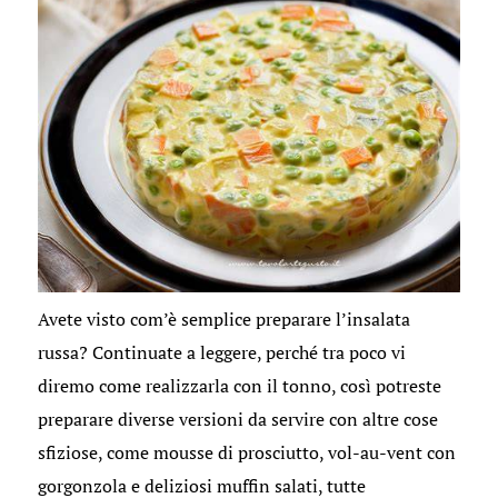
Avete visto com’è semplice preparare l’insalata
russa? Continuate a leggere, perché tra poco vi
diremo come realizzarla con il tonno, così potreste
preparare diverse versioni da servire con altre cose
sfiziose, come mousse di prosciutto, vol-au-vent con
gorgonzola e deliziosi muffin salati, tutte