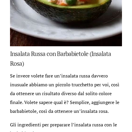
Insalata Russa con Barbabietole (Insalata
Rosa)
Se invece volete fare un’insalata russa davvero
inusuale abbiamo un piccolo trucchetto per voi, così
da ottenere un risultato diverso dal solito colore
finale. Volete sapere qual è? Semplice, aggiungere le
barbabietole, così da ottenere un’insalata rosa.
Gli ingredienti per preparare l’insalata russa con le