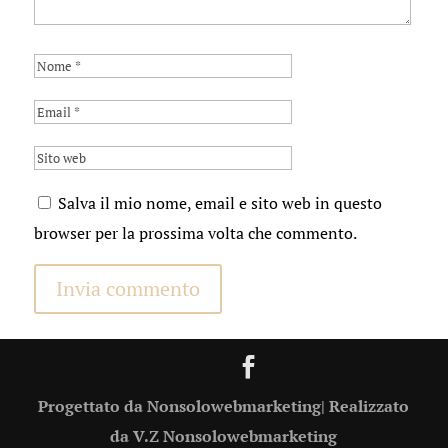
Salva il mio nome, email e sito web in questo
browser per la prossima volta che commento.
Progettato da Nonsolowebmarketing| Realizzato
da V.Z Nonsolowebmarketing