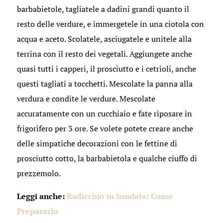
barbabietole, tagliatele a dadini grandi quanto il
resto delle verdure, e immergetele in una ciotola con
acqua e aceto. Scolatele, asciugatele e unitele alla
terrina con il resto dei vegetali. Aggiungete anche
quasi tutti i capperi, il prosciutto e i cetrioli, anche
questi tagliati a tocchetti. Mescolate la panna alla
verdura e condite le verdure. Mescolate
accuratamente con un cucchiaio e fate riposare in
frigorifero per 3 ore. Se volete potete creare anche
delle simpatiche decorazioni con le fettine di
prosciutto cotto, la barbabietola e qualche ciuffo di
prezzemolo.
Leggi anche:
Radicchio in Insalata: Come
Prepararlo