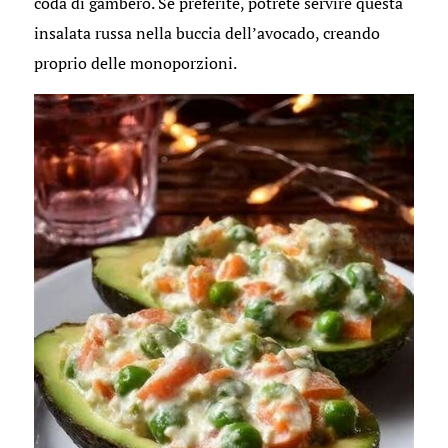
coda di gambero. Se preferite, potrete servire questa
insalata russa nella buccia dell’avocado, creando
proprio delle monoporzioni.