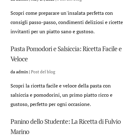
Scopri come preparare un'insalata perfetta con
consigli passo-passo, condimenti deliziosi e ricette
invitanti per un piatto sano e gustoso.
Pasta Pomodori e Salsiccia: Ricetta Facile e
Veloce
da
admin
|
Post del blog
Scopri la ricetta facile e veloce della pasta con
salsiccia e pomodorini, un primo piatto ricco e
gustoso, perfetto per ogni occasione.
Panino dello Studente: La Ricetta di Fulvio
Marino