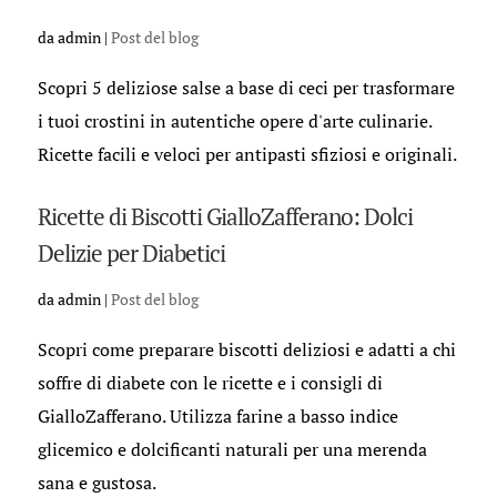
da
admin
|
Post del blog
Scopri 5 deliziose salse a base di ceci per trasformare
i tuoi crostini in autentiche opere d'arte culinarie.
Ricette facili e veloci per antipasti sfiziosi e originali.
Ricette di Biscotti GialloZafferano: Dolci
Delizie per Diabetici
da
admin
|
Post del blog
Scopri come preparare biscotti deliziosi e adatti a chi
soffre di diabete con le ricette e i consigli di
GialloZafferano. Utilizza farine a basso indice
glicemico e dolcificanti naturali per una merenda
sana e gustosa.