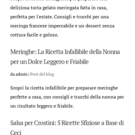
deliziosa torta gelato meringata fatta in casa,
perfetta per l'estate. Consigli e trucchi per una
meringa francese impeccabile e un dessert senza
cottura facile e goloso.
Meringhe: La Ricetta Infallibile della Nonna
per un Dolce Leggero e Friabile
da
admin
|
Post del blog
Scopri la ricetta infallibile per preparare meringhe
perfette a casa, con consigli e trucchi della nonna per
un risultato leggero e friabile.
Salsa per Crostini: 5 Ricette Sfiziose a Base di
Ceci