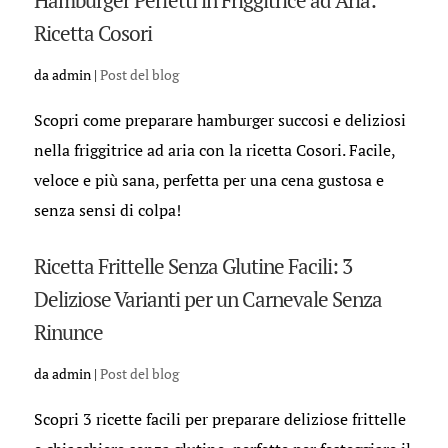
Hamburger Perfetti in Friggitrice ad Aria:
Ricetta Cosori
da
admin
|
Post del blog
Scopri come preparare hamburger succosi e deliziosi
nella friggitrice ad aria con la ricetta Cosori. Facile,
veloce e più sana, perfetta per una cena gustosa e
senza sensi di colpa!
Ricetta Frittelle Senza Glutine Facili: 3
Deliziose Varianti per un Carnevale Senza
Rinunce
da
admin
|
Post del blog
Scopri 3 ricette facili per preparare deliziose frittelle