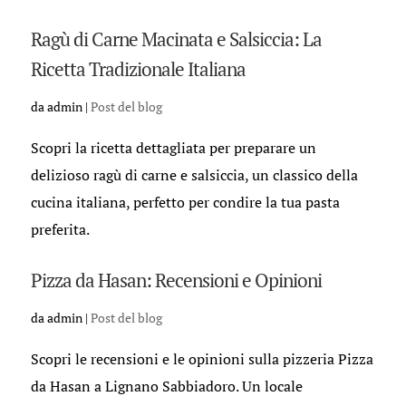
Ragù di Carne Macinata e Salsiccia: La
Ricetta Tradizionale Italiana
da
admin
|
Post del blog
Scopri la ricetta dettagliata per preparare un
delizioso ragù di carne e salsiccia, un classico della
cucina italiana, perfetto per condire la tua pasta
preferita.
Pizza da Hasan: Recensioni e Opinioni
da
admin
|
Post del blog
Scopri le recensioni e le opinioni sulla pizzeria Pizza
da Hasan a Lignano Sabbiadoro. Un locale