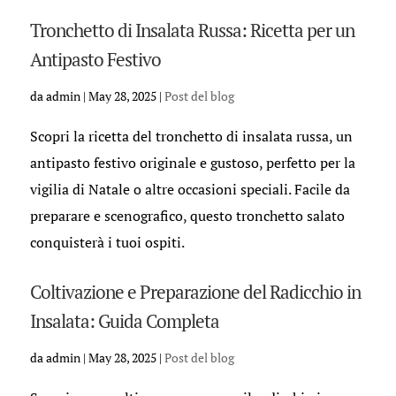
Tronchetto di Insalata Russa: Ricetta per un
Antipasto Festivo
da
admin
|
May 28, 2025
|
Post del blog
Scopri la ricetta del tronchetto di insalata russa, un
antipasto festivo originale e gustoso, perfetto per la
vigilia di Natale o altre occasioni speciali. Facile da
preparare e scenografico, questo tronchetto salato
conquisterà i tuoi ospiti.
Coltivazione e Preparazione del Radicchio in
Insalata: Guida Completa
da
admin
|
May 28, 2025
|
Post del blog