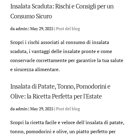
Insalata Scaduta: Rischi e Consigli per un
Consumo Sicuro
da
admin
|
May 29, 2025
|
Post del blog
Scopri i rischi associati al consumo di insalata
scaduta, i vantaggi delle insalate pronte e come
conservarle correttamente per garantire la tua salute
e sicurezza alimentare.
Insalata di Patate, Tonno, Pomodorini e
Olive: la Ricetta Perfetta per l'Estate
da
admin
|
May 29, 2025
|
Post del blog
Scopri la ricetta facile e veloce dell'insalata di patate,
tonno, pomodorini e olive, un piatto perfetto per