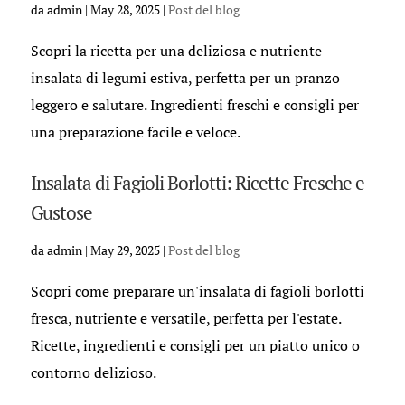
da
admin
|
May 28, 2025
|
Post del blog
Scopri la ricetta per una deliziosa e nutriente
insalata di legumi estiva, perfetta per un pranzo
leggero e salutare. Ingredienti freschi e consigli per
una preparazione facile e veloce.
Insalata di Fagioli Borlotti: Ricette Fresche e
Gustose
da
admin
|
May 29, 2025
|
Post del blog
Scopri come preparare un'insalata di fagioli borlotti
fresca, nutriente e versatile, perfetta per l'estate.
Ricette, ingredienti e consigli per un piatto unico o
contorno delizioso.