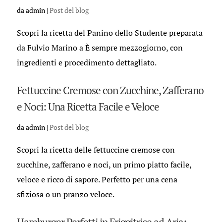
da
admin
|
Post del blog
Scopri la ricetta del Panino dello Studente preparata
da Fulvio Marino a È sempre mezzogiorno, con
ingredienti e procedimento dettagliato.
Fettuccine Cremose con Zucchine, Zafferano
e Noci: Una Ricetta Facile e Veloce
da
admin
|
Post del blog
Scopri la ricetta delle fettuccine cremose con
zucchine, zafferano e noci, un primo piatto facile,
veloce e ricco di sapore. Perfetto per una cena
sfiziosa o un pranzo veloce.