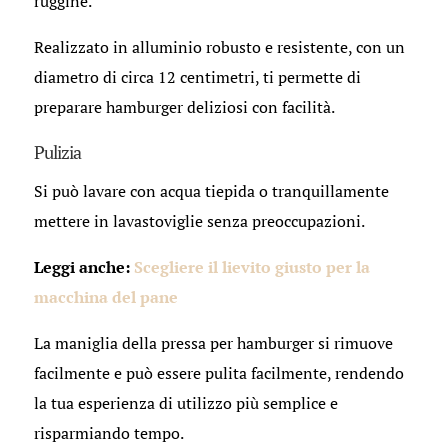
ruggine.
Realizzato in alluminio robusto e resistente, con un
diametro di circa 12 centimetri, ti permette di
preparare hamburger deliziosi con facilità.
Pulizia
Si può lavare con acqua tiepida o tranquillamente
mettere in lavastoviglie senza preoccupazioni.
Leggi anche:
Scegliere il lievito giusto per la
macchina del pane
La maniglia della pressa per hamburger si rimuove
facilmente e può essere pulita facilmente, rendendo
la tua esperienza di utilizzo più semplice e
risparmiando tempo.