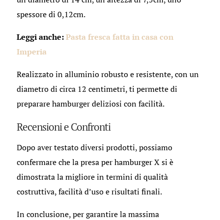
spessore di 0,12cm.
Leggi anche:
Pasta fresca fatta in casa con
Imperia
Realizzato in alluminio robusto e resistente, con un
diametro di circa 12 centimetri, ti permette di
preparare hamburger deliziosi con facilità.
Recensioni e Confronti
Dopo aver testato diversi prodotti, possiamo
confermare che la presa per hamburger X si è
dimostrata la migliore in termini di qualità
costruttiva, facilità d’uso e risultati finali.
In conclusione, per garantire la massima