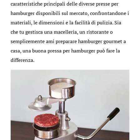
caratteristiche principali delle diverse presse per
hamburger disponibili sul mercato, confrontandone i
materiali, le dimensioni e la facilità di pulizia. Sia
che tu gestisca una macelleria, un ristorante o
semplicemente ami preparare hamburger gourmet a
casa, una buona pressa per hamburger può fare la
differenza.