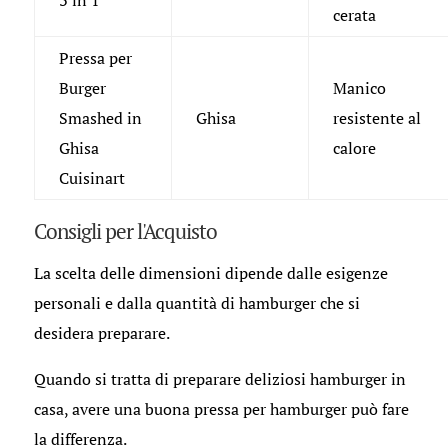
cerata
Pressa per
Burger
Manico
Smashed in
Ghisa
resistente al
Ghisa
calore
Cuisinart
Consigli per l'Acquisto
La scelta delle dimensioni dipende dalle esigenze
personali e dalla quantità di hamburger che si
desidera preparare.
Quando si tratta di preparare deliziosi hamburger in
casa, avere una buona pressa per hamburger può fare
la differenza.