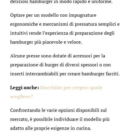
deliziosi hamburger in modo rapido e uniforme.
Optare per un modello con impugnature
ergonomiche e meccanismi di pressatura semplici e
intuitivi rende l’esperienza di preparazione degli
hamburger più piacevole e veloce.
Alcune presse sono dotate di accessori per la
preparazione di burger di diversi spessori o con
inserti intercambiabili per creare hamburger farciti.
Leggi anche:
Macchine per crepes: quale
scegliere?
Confrontando le varie opzioni disponibili sul
mercato, è possibile individuare il modello più
adatto alle proprie esigenze in cucina.