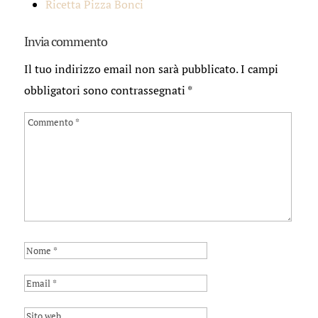
Ricetta Pizza Bonci
Invia commento
Il tuo indirizzo email non sarà pubblicato.
I campi
obbligatori sono contrassegnati
*