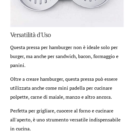
Versatilità d'Uso
Questa pressa per hamburger non è ideale solo per
burger, ma anche per sandwich, bacon, formaggio e
panini.
Oltre a creare hamburger, questa pressa può essere
utilizzata anche come mini padella per cucinare
polpette, carne di maiale, manzo e altro ancora.
Perfetta per grigliare, cuocere al forno e cucinare
all'aperto, è uno strumento versatile indispensabile
in cucina.