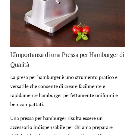
L'Importanza di una Pressa per Hamburger di
Qualità
La presa per hamburger è uno strumento pratico e
versatile che consente di creare facilmente e
rapidamente hamburger perfettamente uniformi e
ben compattati.
Una pressa per hamburger risulta essere un
accessorio indispensabile per chi ama preparare