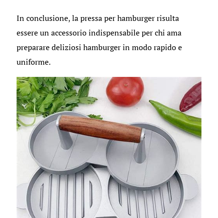
In conclusione, la pressa per hamburger risulta
essere un accessorio indispensabile per chi ama
preparare deliziosi hamburger in modo rapido e
uniforme.