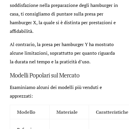
soddisfazione nella preparazione degli hamburger in
casa, ti consigliamo di puntare sulla presa per
hamburger X, la quale si è distinta per prestazioni e
affidabilità.
Al contrario, la presa per hamburger Y ha mostrato
alcune limitazioni, soprattutto per quanto riguarda
la durata nel tempo e la praticità d’uso.
Modelli Popolari sul Mercato
Esaminiamo alcuni dei modelli più venduti e
apprezzati:
Modello
Materiale
Caratteristiche