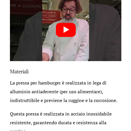
Materiali
La pressa per hamburger è realizzata in lega di
alluminio antiaderente (per uso alimentare),
indistruttibile e previene la ruggine e la corrosione.
Questa pressa è realizzata in acciaio inossidabile
resistente, garantendo durata e resistenza alla