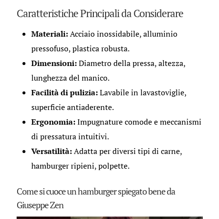
Caratteristiche Principali da Considerare
Materiali:
Acciaio inossidabile, alluminio
pressofuso, plastica robusta.
Dimensioni:
Diametro della pressa, altezza,
lunghezza del manico.
Facilità di pulizia:
Lavabile in lavastoviglie,
superficie antiaderente.
Ergonomia:
Impugnature comode e meccanismi
di pressatura intuitivi.
Versatilità:
Adatta per diversi tipi di carne,
hamburger ripieni, polpette.
Come si cuoce un hamburger spiegato bene da
Giuseppe Zen