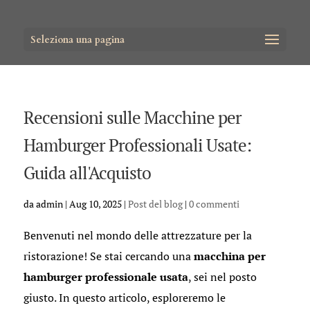
Seleziona una pagina
Recensioni sulle Macchine per
Hamburger Professionali Usate:
Guida all'Acquisto
da
admin
|
Aug 10, 2025
|
Post del blog
|
0 commenti
Benvenuti nel mondo delle attrezzature per la
ristorazione! Se stai cercando una
macchina per
hamburger professionale usata
, sei nel posto
giusto. In questo articolo, esploreremo le