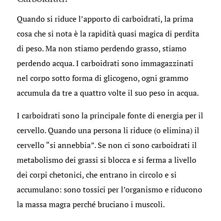
Quando si riduce l’apporto di carboidrati, la prima
cosa che si nota è la rapidità quasi magica di perdita
di peso. Ma non stiamo perdendo grasso, stiamo
perdendo acqua. I carboidrati sono immagazzinati
nel corpo sotto forma di glicogeno, ogni grammo
accumula da tre a quattro volte il suo peso in acqua.
I carboidrati sono la principale fonte di energia per il
cervello. Quando una persona li riduce (o elimina) il
cervello “si annebbia”. Se non ci sono carboidrati il
metabolismo dei grassi si blocca e si ferma a livello
dei corpi chetonici, che entrano in circolo e si
accumulano: sono tossici per l’organismo e riducono
la massa magra perché bruciano i muscoli.