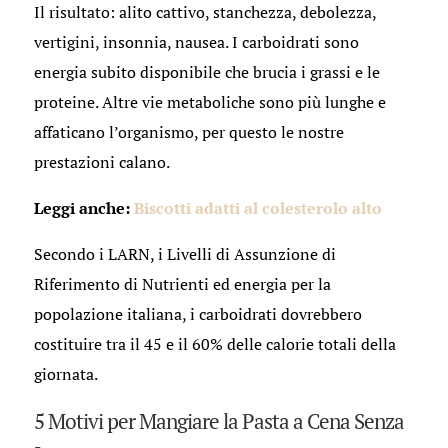
Il risultato: alito cattivo, stanchezza, debolezza,
vertigini, insonnia, nausea. I carboidrati sono
energia subito disponibile che brucia i grassi e le
proteine. Altre vie metaboliche sono più lunghe e
affaticano l’organismo, per questo le nostre
prestazioni calano.
Leggi anche:
Biscotti adatti al colesterolo alto
Secondo i LARN, i Livelli di Assunzione di
Riferimento di Nutrienti ed energia per la
popolazione italiana, i carboidrati dovrebbero
costituire tra il 45 e il 60% delle calorie totali della
giornata.
5 Motivi per Mangiare la Pasta a Cena Senza