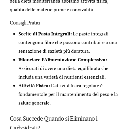
della dieta mediterranea abbiamo attività fisica,
qualità delle materie prime e convivalità.
Consigli Pratici
Scelte di Pasta Integrali:
Le paste integrali
contengono fibre che possono contribuire a una
sensazione di sazietà più duratura.
Bilanciare l’Alimentazione Complessiva:
Assicurati di avere una dieta equilibrata che
includa una varietà di nutrienti essenziali.
Attività Fisica:
L’attività fisica regolare è
fondamentale per il mantenimento del peso e la
salute generale.
Cosa Succede Quando si Eliminano i
Carboidrati?