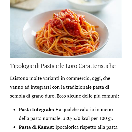
Tipologie di Pasta e le Loro Caratteristiche
Esistono molte varianti in commercio, oggi, che
vanno ad integrarsi con la tradizionale pasta di
semola di grano duro. Ecco alcune delle più comuni:
Pasta Integrale:
Ha qualche caloria in meno
della pasta normale, 320/350 kcal per 100 gr.
Pasta di Kamut:
Ipocalorica rispetto alla pasta