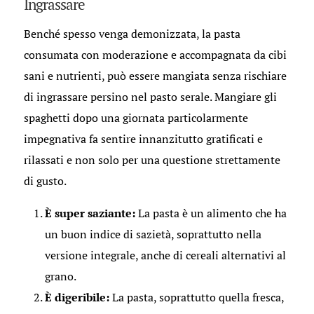
Ingrassare
Benché spesso venga demonizzata, la pasta
consumata con moderazione e accompagnata da cibi
sani e nutrienti, può essere mangiata senza rischiare
di ingrassare persino nel pasto serale. Mangiare gli
spaghetti dopo una giornata particolarmente
impegnativa fa sentire innanzitutto gratificati e
rilassati e non solo per una questione strettamente
di gusto.
È super saziante:
La pasta è un alimento che ha
un buon indice di sazietà, soprattutto nella
versione integrale, anche di cereali alternativi al
grano.
È digeribile:
La pasta, soprattutto quella fresca,