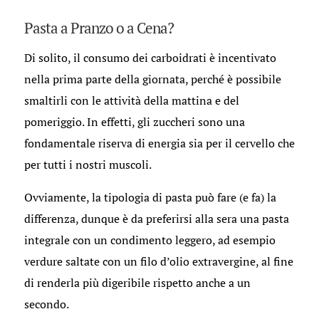
Pasta a Pranzo o a Cena?
Di solito, il consumo dei carboidrati è incentivato
nella prima parte della giornata, perché è possibile
smaltirli con le attività della mattina e del
pomeriggio. In effetti, gli zuccheri sono una
fondamentale riserva di energia sia per il cervello che
per tutti i nostri muscoli.
Ovviamente, la tipologia di pasta può fare (e fa) la
differenza, dunque è da preferirsi alla sera una pasta
integrale con un condimento leggero, ad esempio
verdure saltate con un filo d’olio extravergine, al fine
di renderla più digeribile rispetto anche a un
secondo.