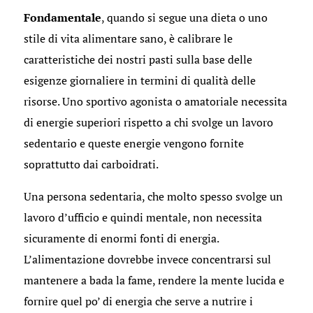
Fondamentale
, quando si segue una dieta o uno
stile di vita alimentare sano, è calibrare le
caratteristiche dei nostri pasti sulla base delle
esigenze giornaliere in termini di qualità delle
risorse. Uno sportivo agonista o amatoriale necessita
di energie superiori rispetto a chi svolge un lavoro
sedentario e queste energie vengono fornite
soprattutto dai carboidrati.
Una persona sedentaria, che molto spesso svolge un
lavoro d’ufficio e quindi mentale, non necessita
sicuramente di enormi fonti di energia.
L’alimentazione dovrebbe invece concentrarsi sul
mantenere a bada la fame, rendere la mente lucida e
fornire quel po’ di energia che serve a nutrire i