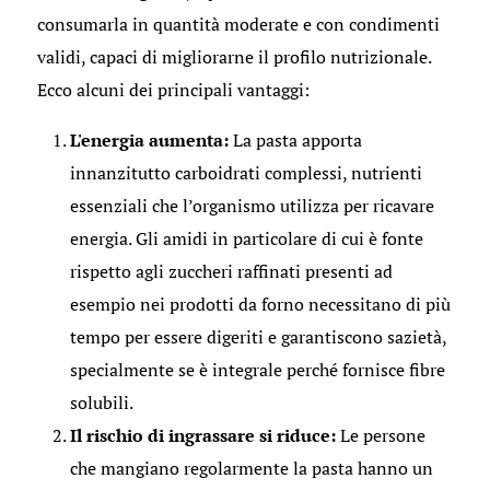
consumarla in quantità moderate e con condimenti
validi, capaci di migliorarne il profilo nutrizionale.
Ecco alcuni dei principali vantaggi:
L'energia aumenta:
La pasta apporta
innanzitutto carboidrati complessi, nutrienti
essenziali che l’organismo utilizza per ricavare
energia. Gli amidi in particolare di cui è fonte
rispetto agli zuccheri raffinati presenti ad
esempio nei prodotti da forno necessitano di più
tempo per essere digeriti e garantiscono sazietà,
specialmente se è integrale perché fornisce fibre
solubili.
Il rischio di ingrassare si riduce:
Le persone
che mangiano regolarmente la pasta hanno un