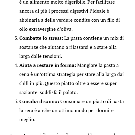
è un alimento molto digeribile. Per facilitare
ancora di più i processi digestivi l’ideale è
abbinarla a delle verdure condite con un filo di
olio extravergine d’oliva.
Combatte lo stress:
La pasta contiene un mix di
sostanze che aiutano a rilassarsi e a stare alla
larga dalle tensioni.
Aiuta a restare in forma:
Mangiare la pasta a
cena è un’ottima strategia per stare alla larga dai
chili in più. Questo piatto oltre a essere super
saziante, soddisfa il palato.
Concilia il sonno:
Consumare un piatto di pasta
la sera è anche un ottimo modo per dormire
meglio.