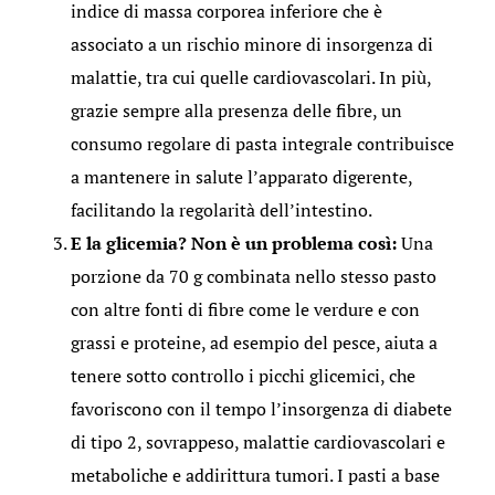
indice di massa corporea inferiore che è
associato a un rischio minore di insorgenza di
malattie, tra cui quelle cardiovascolari. In più,
grazie sempre alla presenza delle fibre, un
consumo regolare di pasta integrale contribuisce
a mantenere in salute l’apparato digerente,
facilitando la regolarità dell’intestino.
E la glicemia? Non è un problema così:
Una
porzione da 70 g combinata nello stesso pasto
con altre fonti di fibre come le verdure e con
grassi e proteine, ad esempio del pesce, aiuta a
tenere sotto controllo i picchi glicemici, che
favoriscono con il tempo l’insorgenza di diabete
di tipo 2, sovrappeso, malattie cardiovascolari e
metaboliche e addirittura tumori. I pasti a base