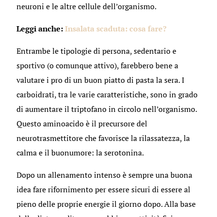
neuroni e le altre cellule dell’organismo.
Leggi anche:
Insalata scaduta: cosa fare?
Entrambe le tipologie di persona, sedentario e
sportivo (o comunque attivo), farebbero bene a
valutare i pro di un buon piatto di pasta la sera. I
carboidrati, tra le varie caratteristiche, sono in grado
di aumentare il triptofano in circolo nell’organismo.
Questo aminoacido è il precursore del
neurotrasmettitore che favorisce la rilassatezza, la
calma e il buonumore: la serotonina.
Dopo un allenamento intenso è sempre una buona
idea fare rifornimento per essere sicuri di essere al
pieno delle proprie energie il giorno dopo. Alla base