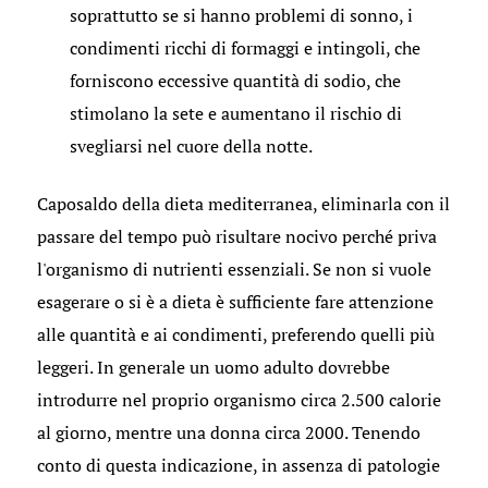
soprattutto se si hanno problemi di sonno, i
condimenti ricchi di formaggi e intingoli, che
forniscono eccessive quantità di sodio, che
stimolano la sete e aumentano il rischio di
svegliarsi nel cuore della notte.
Caposaldo della dieta mediterranea, eliminarla con il
passare del tempo può risultare nocivo perché priva
l'organismo di nutrienti essenziali. Se non si vuole
esagerare o si è a dieta è sufficiente fare attenzione
alle quantità e ai condimenti, preferendo quelli più
leggeri. In generale un uomo adulto dovrebbe
introdurre nel proprio organismo circa 2.500 calorie
al giorno, mentre una donna circa 2000. Tenendo
conto di questa indicazione, in assenza di patologie