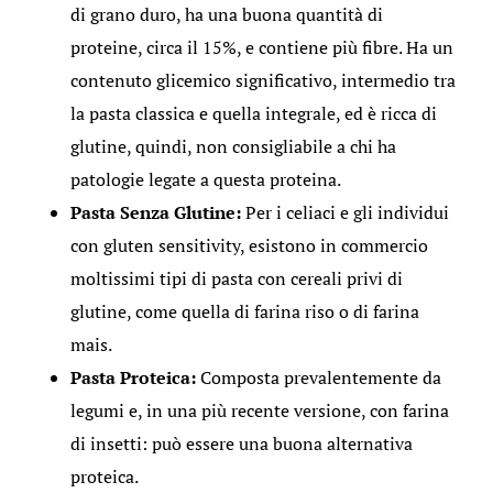
di grano duro, ha una buona quantità di
proteine, circa il 15%, e contiene più fibre. Ha un
contenuto glicemico significativo, intermedio tra
la pasta classica e quella integrale, ed è ricca di
glutine, quindi, non consigliabile a chi ha
patologie legate a questa proteina.
Pasta Senza Glutine:
Per i celiaci e gli individui
con gluten sensitivity, esistono in commercio
moltissimi tipi di pasta con cereali privi di
glutine, come quella di farina riso o di farina
mais.
Pasta Proteica:
Composta prevalentemente da
legumi e, in una più recente versione, con farina
di insetti: può essere una buona alternativa
proteica.