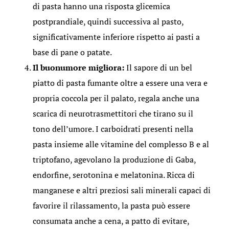
di pasta hanno una risposta glicemica
postprandiale, quindi successiva al pasto,
significativamente inferiore rispetto ai pasti a
base di pane o patate.
Il buonumore migliora:
Il sapore di un bel
piatto di pasta fumante oltre a essere una vera e
propria coccola per il palato, regala anche una
scarica di neurotrasmettitori che tirano su il
tono dell’umore. I carboidrati presenti nella
pasta insieme alle vitamine del complesso B e al
triptofano, agevolano la produzione di Gaba,
endorfine, serotonina e melatonina. Ricca di
manganese e altri preziosi sali minerali capaci di
favorire il rilassamento, la pasta può essere
consumata anche a cena, a patto di evitare,