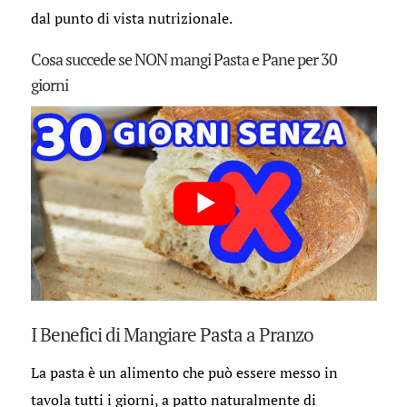
dal punto di vista nutrizionale.
Cosa succede se NON mangi Pasta e Pane per 30
giorni
I Benefici di Mangiare Pasta a Pranzo
La pasta è un alimento che può essere messo in
tavola tutti i giorni, a patto naturalmente di