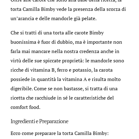
torta Camilla Bimby vede la presenza della scorza di
un’arancia e delle mandorle già pelate.
Che si tratti di una torta alle carote Bimby
buonissima è fuor di dubbio, ma è importante non
farla mai mancare nella nostra credenza anche in
virtù delle sue spiccate proprietà: le mandorle sono
ricche di vitamina B, ferro e potassio, la carota
possiede in quantità la vitamina A e risulta molto
digeribile. Come se non bastasse, si tratta di una
ricetta che racchiude in sé le caratteristiche del
comfort food.
Ingredienti e Preparazione
Ecco come preparare la torta Camilla Bimby: