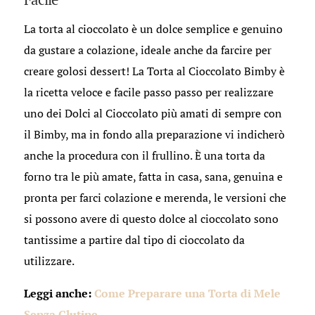
La torta al cioccolato è un dolce semplice e genuino
da gustare a colazione, ideale anche da farcire per
creare golosi dessert! La Torta al Cioccolato Bimby è
la ricetta veloce e facile passo passo per realizzare
uno dei Dolci al Cioccolato più amati di sempre con
il Bimby, ma in fondo alla preparazione vi indicherò
anche la procedura con il frullino. È una torta da
forno tra le più amate, fatta in casa, sana, genuina e
pronta per farci colazione e merenda, le versioni che
si possono avere di questo dolce al cioccolato sono
tantissime a partire dal tipo di cioccolato da
utilizzare.
Leggi anche:
Come Preparare una Torta di Mele
Senza Glutine