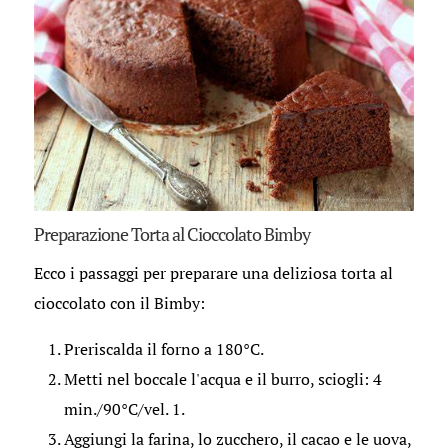
Preparazione Torta al Cioccolato Bimby
Ecco i passaggi per preparare una deliziosa torta al
cioccolato con il Bimby:
Preriscalda il forno a 180°C.
Metti nel boccale l'acqua e il burro, sciogli: 4
min./90°C/vel. 1.
Aggiungi la farina, lo zucchero, il cacao e le uova,