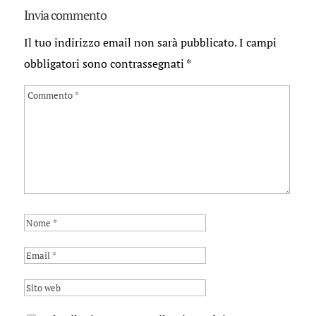
Invia commento
Il tuo indirizzo email non sarà pubblicato.
I campi
obbligatori sono contrassegnati
*