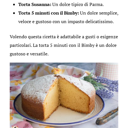
Torta Susanna:
Un dolce tipico di Parma.
Torta 5 minuti con il Bimby:
Un dolce semplice,
veloce e gustoso con un impasto delicatissimo.
Volendo questa ricetta è adattabile a gusti o esigenze
particolari. La torta 5 minuti con il Bimby è un dolce
gustoso e versatile.