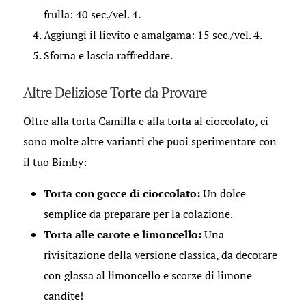
frulla: 40 sec./vel. 4.
Aggiungi il lievito e amalgama: 15 sec./vel. 4.
Sforna e lascia raffreddare.
Altre Deliziose Torte da Provare
Oltre alla torta Camilla e alla torta al cioccolato, ci
sono molte altre varianti che puoi sperimentare con
il tuo Bimby:
Torta con gocce di cioccolato:
Un dolce
semplice da preparare per la colazione.
Torta alle carote e limoncello:
Una
rivisitazione della versione classica, da decorare
con glassa al limoncello e scorze di limone
candite!