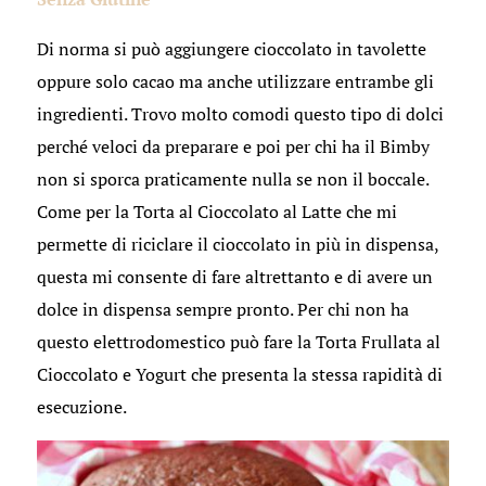
Di norma si può aggiungere cioccolato in tavolette
oppure solo cacao ma anche utilizzare entrambe gli
ingredienti. Trovo molto comodi questo tipo di dolci
perché veloci da preparare e poi per chi ha il Bimby
non si sporca praticamente nulla se non il boccale.
Come per la Torta al Cioccolato al Latte che mi
permette di riciclare il cioccolato in più in dispensa,
questa mi consente di fare altrettanto e di avere un
dolce in dispensa sempre pronto. Per chi non ha
questo elettrodomestico può fare la Torta Frullata al
Cioccolato e Yogurt che presenta la stessa rapidità di
esecuzione.