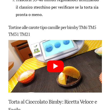
il classico stecchino per verificare se la torta sia
pronta o meno.
Tortine alle carote tipo camille per bimby TM6 TM5
TM31 TM21
Torta al Cioccolato Bimby: Ricetta Veloce e
Facile