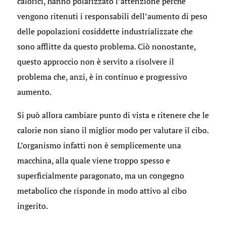
calorici, hanno polarizzato l’attenzione perché
vengono ritenuti i responsabili dell’aumento di peso
delle popolazioni cosiddette industrializzate che
sono afflitte da questo problema. Ciò nonostante,
questo approccio non è servito a risolvere il
problema che, anzi, è in continuo e progressivo
aumento.
Si può allora cambiare punto di vista e ritenere che le
calorie non siano il miglior modo per valutare il cibo.
L’organismo infatti non è semplicemente una
macchina, alla quale viene troppo spesso e
superficialmente paragonato, ma un congegno
metabolico che risponde in modo attivo al cibo
ingerito.