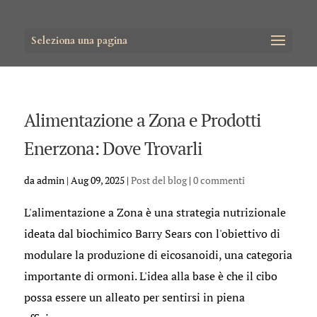
Seleziona una pagina
Alimentazione a Zona e Prodotti
Enerzona: Dove Trovarli
da
admin
|
Aug 09, 2025
|
Post del blog
|
0 commenti
L'alimentazione a Zona è una strategia nutrizionale
ideata dal biochimico Barry Sears con l'obiettivo di
modulare la produzione di eicosanoidi, una categoria
importante di ormoni. L'idea alla base è che il cibo
possa essere un alleato per sentirsi in piena