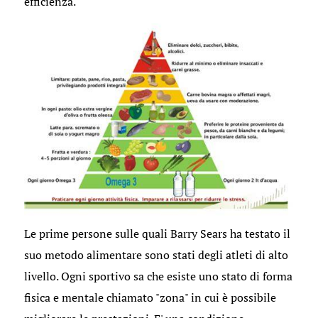
efficienza.
Le prime persone sulle quali Barry Sears ha testato il
suo metodo alimentare sono stati degli atleti di alto
livello. Ogni sportivo sa che esiste uno stato di forma
fisica e mentale chiamato "zona" in cui è possibile