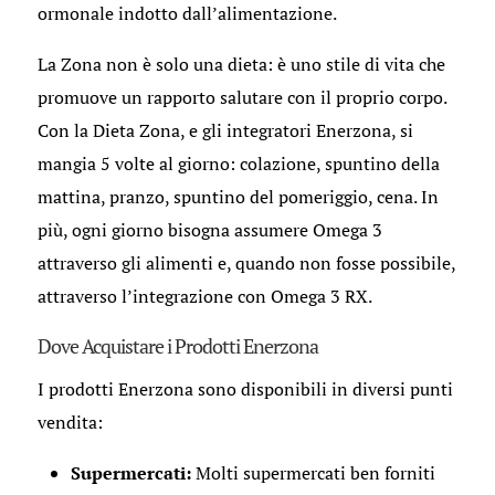
ormonale indotto dall’alimentazione.
La Zona non è solo una dieta: è uno stile di vita che
promuove un rapporto salutare con il proprio corpo.
Con la Dieta Zona, e gli integratori Enerzona, si
mangia 5 volte al giorno: colazione, spuntino della
mattina, pranzo, spuntino del pomeriggio, cena. In
più, ogni giorno bisogna assumere Omega 3
attraverso gli alimenti e, quando non fosse possibile,
attraverso l’integrazione con Omega 3 RX.
Dove Acquistare i Prodotti Enerzona
I prodotti Enerzona sono disponibili in diversi punti
vendita:
Supermercati:
Molti supermercati ben forniti