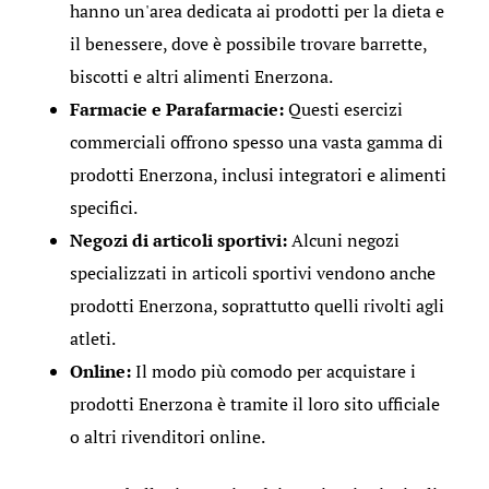
hanno un'area dedicata ai prodotti per la dieta e
il benessere, dove è possibile trovare barrette,
biscotti e altri alimenti Enerzona.
Farmacie e Parafarmacie:
Questi esercizi
commerciali offrono spesso una vasta gamma di
prodotti Enerzona, inclusi integratori e alimenti
specifici.
Negozi di articoli sportivi:
Alcuni negozi
specializzati in articoli sportivi vendono anche
prodotti Enerzona, soprattutto quelli rivolti agli
atleti.
Online:
Il modo più comodo per acquistare i
prodotti Enerzona è tramite il loro sito ufficiale
o altri rivenditori online.