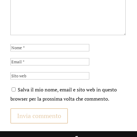
Salva il mio nome, email e sito web in questo
browser per la prossima volta che commento.