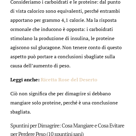
Consideriamo i carboidrati e le proteine: dal punto
di vista calorico sono equivalenti, perché entrambi
apportano per grammo 4,1 calorie. Ma la risposta
ormonale che inducono è opposta: i carboidrati
stimolano la produzione di insulina, le proteine
agiscono sul glucagone. Non tenere conto di questo
aspetto può portare a conclusioni sbagliate sulla
causa dell’aumento di peso.
Leggi anche:
Ricetta Rose del Deserto
Ciò non significa che per dimagrire si debbano
mangiare solo proteine, perché è una conclusione
sbagliata.
Spuntini per Dimagrire: Cosa Mangiare e Cosa Evitare
per Perdere Peso (10 spuntini sani)