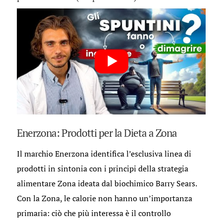
Enerzona: Prodotti per la Dieta a Zona
Il marchio Enerzona identifica l’esclusiva linea di
prodotti in sintonia con i principi della strategia
alimentare Zona ideata dal biochimico Barry Sears.
Con la Zona, le calorie non hanno un’importanza
primaria: ciò che più interessa è il controllo