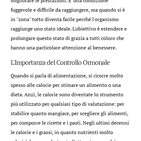
migliorare le prestazioni. E' una condizione
fuggevole e difficile da raggiungere, ma quando si è
in "zona" tutto diventa facile perché l'organismo
raggiunge uno stato ideale. L'obiettivo è estendere e
prolungare questo stato di grazia a tutti coloro che
hanno una particolare attenzione al benessere.
L'Importanza del Controllo Ormonale
Quando si parla di alimentazione, si ricorre molto
spesso alle calorie per stimare un alimento o una
dieta. Anzi, le calorie sono diventate lo strumento
più utilizzato per qualsiasi tipo di valutazione: per
stabilire quanto mangiare, per scegliere gli alimenti,
per comporre le ricette e i pasti. Negli ultimi decenni
le calorie e i grassi, in quanto nutrienti molto