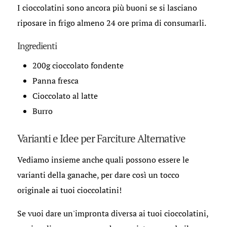
I cioccolatini sono ancora più buoni se si lasciano
riposare in frigo almeno 24 ore prima di consumarli.
Ingredienti
200g cioccolato fondente
Panna fresca
Cioccolato al latte
Burro
Varianti e Idee per Farciture Alternative
Vediamo insieme anche quali possono essere le
varianti della ganache, per dare così un tocco
originale ai tuoi cioccolatini!
Se vuoi dare un'impronta diversa ai tuoi cioccolatini,