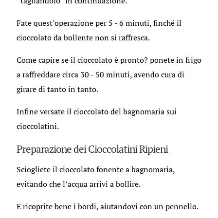
“tagliandolo” in continuazione.
Fate quest’operazione per 5 - 6 minuti, finché il
cioccolato da bollente non si raffresca.
Come capire se il cioccolato è pronto? ponete in frigo
a raffreddare circa 30 - 50 minuti, avendo cura di
girare di tanto in tanto.
Infine versate il cioccolato del bagnomaria sui
cioccolatini.
Preparazione dei Cioccolatini Ripieni
Sciogliete il cioccolato fonente a bagnomaria,
evitando che l’acqua arrivi a bollire.
E ricoprite bene i bordi, aiutandovi con un pennello.