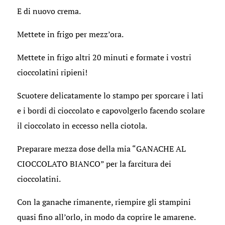
E di nuovo crema.
Mettete in frigo per mezz’ora.
Mettete in frigo altri 20 minuti e formate i vostri
cioccolatini ripieni!
Scuotere delicatamente lo stampo per sporcare i lati
e i bordi di cioccolato e capovolgerlo facendo scolare
il cioccolato in eccesso nella ciotola.
Preparare mezza dose della mia “GANACHE AL
CIOCCOLATO BIANCO” per la farcitura dei
cioccolatini.
Con la ganache rimanente, riempire gli stampini
quasi fino all’orlo, in modo da coprire le amarene.