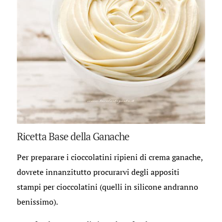
Ricetta Base della Ganache
Per preparare i cioccolatini ripieni di crema ganache,
dovrete innanzitutto procurarvi degli appositi
stampi per cioccolatini (quelli in silicone andranno
benissimo).