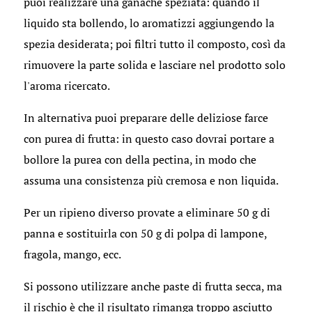
puoi realizzare una ganache speziata: quando il
liquido sta bollendo, lo aromatizzi aggiungendo la
spezia desiderata; poi filtri tutto il composto, così da
rimuovere la parte solida e lasciare nel prodotto solo
l'aroma ricercato.
In alternativa puoi preparare delle deliziose farce
con purea di frutta: in questo caso dovrai portare a
bollore la purea con della pectina, in modo che
assuma una consistenza più cremosa e non liquida.
Per un ripieno diverso provate a eliminare 50 g di
panna e sostituirla con 50 g di polpa di lampone,
fragola, mango, ecc.
Si possono utilizzare anche paste di frutta secca, ma
il rischio è che il risultato rimanga troppo asciutto