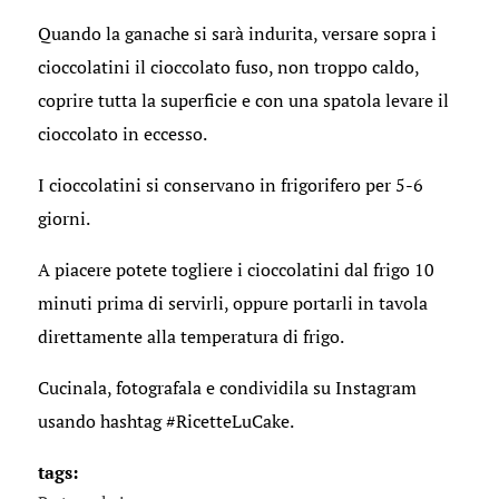
Quando la ganache si sarà indurita, versare sopra i
cioccolatini il cioccolato fuso, non troppo caldo,
coprire tutta la superficie e con una spatola levare il
cioccolato in eccesso.
I cioccolatini si conservano in frigorifero per 5-6
giorni.
A piacere potete togliere i cioccolatini dal frigo 10
minuti prima di servirli, oppure portarli in tavola
direttamente alla temperatura di frigo.
Cucinala, fotografala e condividila su Instagram
usando hashtag #RicetteLuCake.
tags: