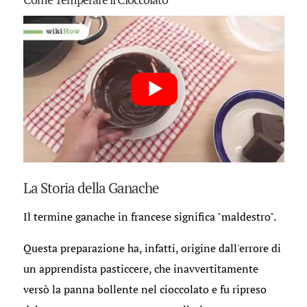
La Storia della Ganache
Il termine ganache in francese significa "maldestro".
Questa preparazione ha, infatti, origine dall'errore di
un apprendista pasticcere, che inavvertitamente
versò la panna bollente nel cioccolato e fu ripreso