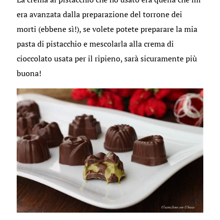
era avanzata dalla preparazione del torrone dei
morti (ebbene sì!), se volete potete preparare la mia
pasta di pistacchio e mescolarla alla crema di
cioccolato usata per il ripieno, sarà sicuramente più
buona!