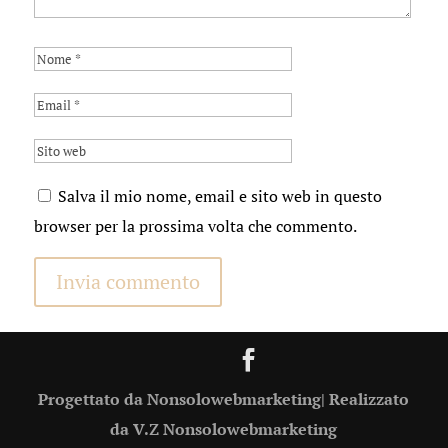
Salva il mio nome, email e sito web in questo
browser per la prossima volta che commento.
Progettato da Nonsolowebmarketing| Realizzato
da V.Z Nonsolowebmarketing