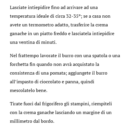
Lasciate intiepidire fino ad arrivare ad una
temperatura ideale di circa 32-35º; se a casa non
avete un termometro adatto, trasferire la crema
ganache in un piatto freddo e lasciatela intiepidire
una ventina di minuti.
Nel frattempo lavorate il burro con una spatola o una
forchetta fin quando non avrà acquistato la
consistenza di una pomata; aggiungete il burro
all’impasto di cioccolato e panna, quindi
mescolatelo bene.
Tirate fuori dal frigorifero gli stampini, riempiteli
con la crema ganache lasciando un margine di un
millimetro dal bordo.