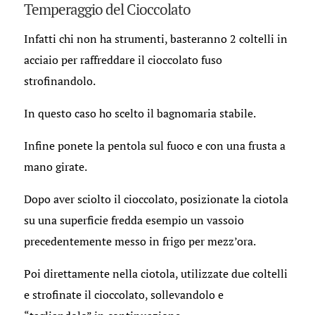
Temperaggio del Cioccolato
Infatti chi non ha strumenti, basteranno 2 coltelli in
acciaio per raffreddare il cioccolato fuso
strofinandolo.
In questo caso ho scelto il bagnomaria stabile.
Infine ponete la pentola sul fuoco e con una frusta a
mano girate.
Dopo aver sciolto il cioccolato, posizionate la ciotola
su una superficie fredda esempio un vassoio
precedentemente messo in frigo per mezz’ora.
Poi direttamente nella ciotola, utilizzate due coltelli
e strofinate il cioccolato, sollevandolo e