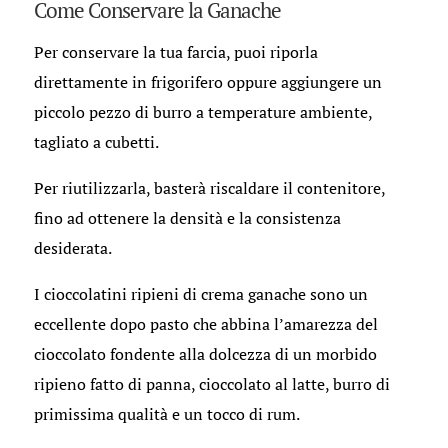
Come Conservare la Ganache
Per conservare la tua farcia, puoi riporla
direttamente in frigorifero oppure aggiungere un
piccolo pezzo di burro a temperature ambiente,
tagliato a cubetti.
Per riutilizzarla, basterà riscaldare il contenitore,
fino ad ottenere la densità e la consistenza
desiderata.
I cioccolatini ripieni di crema ganache sono un
eccellente dopo pasto che abbina l’amarezza del
cioccolato fondente alla dolcezza di un morbido
ripieno fatto di panna, cioccolato al latte, burro di
primissima qualità e un tocco di rum.