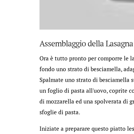
Assemblaggio della Lasagna
Ora è tutto pronto per comporre le la
fondo uno strato di besciamella, ada
Spalmate uno strato di besciamella s
un foglio di pasta all'uovo, coprite c
di mozzarella ed una spolverata di g
sfoglie di pasta.
Iniziate a preparare questo piatto le