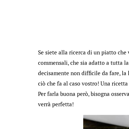
Se siete alla ricerca di un piatto che 
commensali, che sia adatto a tutta la
decisamente non difficile da fare, la 
ciò che fa al caso vostro! Una ricetta
Per farla buona però, bisogna osserva
verrà perfetta!