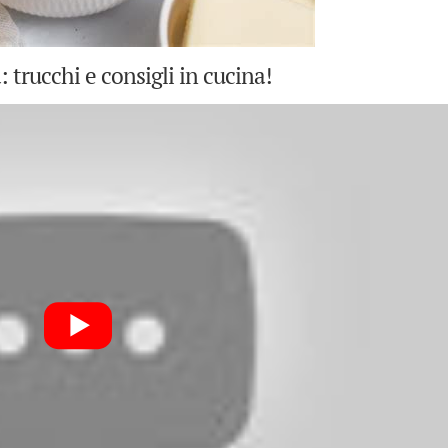
 trucchi e consigli in cucina!