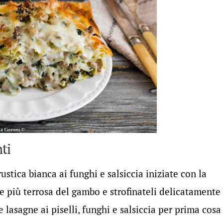
ti
stica bianca ai funghi e salsiccia iniziate con la
e più terrosa del gambo e strofinateli delicatamente
 lasagne ai piselli, funghi e salsiccia per prima cosa