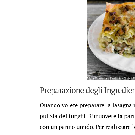
Preparazione degli Ingredien
Quando volete preparare la lasagna ru
pulizia dei funghi. Rimuovete la part
con un panno umido. Per realizzare le