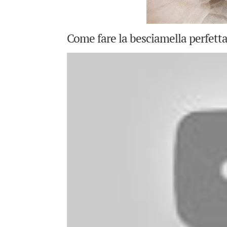
Come fare la besciamella perfetta: