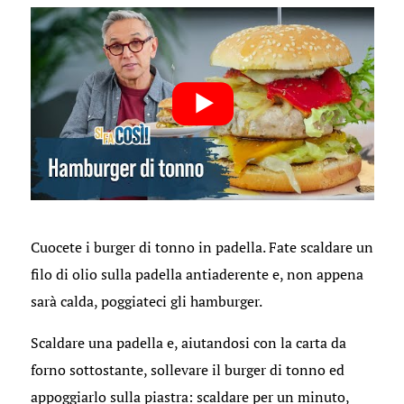
Cuocete i burger di tonno in padella. Fate scaldare un
filo di olio sulla padella antiaderente e, non appena
sarà calda, poggiateci gli hamburger.
Scaldare una padella e, aiutandosi con la carta da
forno sottostante, sollevare il burger di tonno ed
appoggiarlo sulla piastra: scaldare per un minuto,