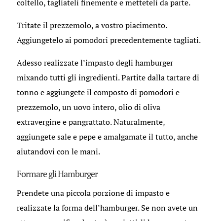
coltello, tagliateli finemente e metteteli da parte.
Tritate il prezzemolo, a vostro piacimento.
Aggiungetelo ai pomodori precedentemente tagliati.
Adesso realizzate l’impasto degli hamburger
mixando tutti gli ingredienti. Partite dalla tartare di
tonno e aggiungete il composto di pomodori e
prezzemolo, un uovo intero, olio di oliva
extravergine e pangrattato. Naturalmente,
aggiungete sale e pepe e amalgamate il tutto, anche
aiutandovi con le mani.
Formare gli Hamburger
Prendete una piccola porzione di impasto e
realizzate la forma dell’hamburger. Se non avete un