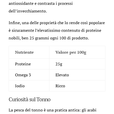
antiossidante e contrasta i processi
dell’invecchiamento.
Infine, una delle proprietà che lo rende così popolare
è sicuramente l’elevatissimo contenuto di proteine
nobili, ben 25 grammi ogni 100 di prodotto.
Nutriente
Valore per 100g
Proteine
25g
Omega 3
Elevato
Iodio
Ricco
Curiosità sul Tonno
La pesca del tonno è una pratica antica: gli arabi