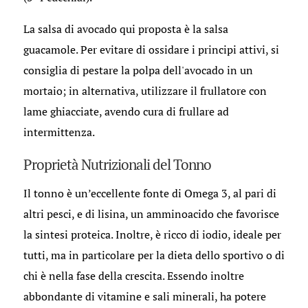
La salsa di avocado qui proposta è la salsa
guacamole. Per evitare di ossidare i principi attivi, si
consiglia di pestare la polpa dell'avocado in un
mortaio; in alternativa, utilizzare il frullatore con
lame ghiacciate, avendo cura di frullare ad
intermittenza.
Proprietà Nutrizionali del Tonno
Il tonno è un’eccellente fonte di Omega 3, al pari di
altri pesci, e di lisina, un amminoacido che favorisce
la sintesi proteica. Inoltre, è ricco di iodio, ideale per
tutti, ma in particolare per la dieta dello sportivo o di
chi è nella fase della crescita. Essendo inoltre
abbondante di vitamine e sali minerali, ha potere