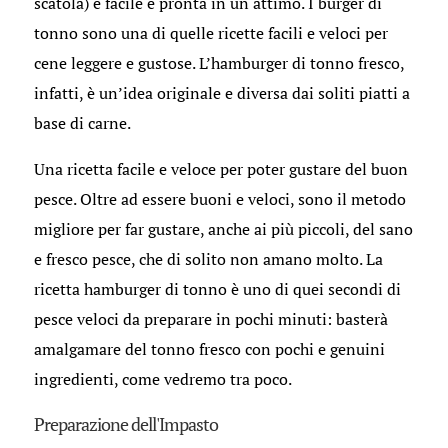
scatola) è facile e pronta in un attimo. I burger di
tonno sono una di quelle ricette facili e veloci per
cene leggere e gustose. L’hamburger di tonno fresco,
infatti, è un’idea originale e diversa dai soliti piatti a
base di carne.
Una ricetta facile e veloce per poter gustare del buon
pesce. Oltre ad essere buoni e veloci, sono il metodo
migliore per far gustare, anche ai più piccoli, del sano
e fresco pesce, che di solito non amano molto. La
ricetta hamburger di tonno è uno di quei secondi di
pesce veloci da preparare in pochi minuti: basterà
amalgamare del tonno fresco con pochi e genuini
ingredienti, come vedremo tra poco.
Preparazione dell'Impasto