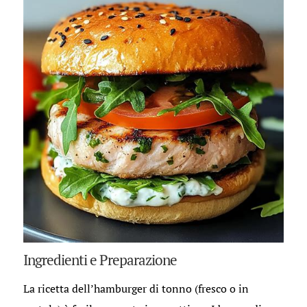
Ingredienti e Preparazione
La ricetta dell’hamburger di tonno (fresco o in