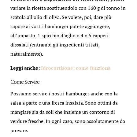
variare la ricetta sostituendolo con 160 g di tonno in
scatola all’olio di oliva. Se volete, poi, dare più
sapore ai vostri hamburger potete aggiungere,
all’impasto, 1 spicchio d’aglio o 4 o 5 capperi
dissalati (entrambi gli ingredienti tritati,
naturalmente).
Leggi anche:
Idrocortisone: come funziona
Come Servire
Possiamo servire i nostri hamburger anche con la
salsa a parte e una fresca insalata. Sono ottimi da
mangiare sia da soli che insieme un contorno di
verdure fresche. In ogni caso, sono assolutamente da
provare.