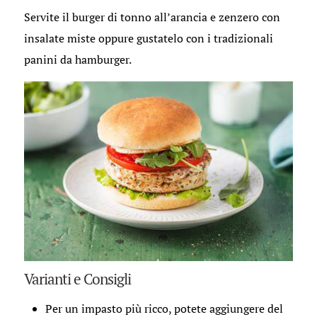
Servite il burger di tonno all’arancia e zenzero con
insalate miste oppure gustatelo con i tradizionali
panini da hamburger.
Varianti e Consigli
Per un impasto più ricco, potete aggiungere del