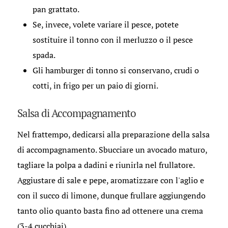
pan grattato.
Se, invece, volete variare il pesce, potete
sostituire il tonno con il merluzzo o il pesce
spada.
Gli hamburger di tonno si conservano, crudi o
cotti, in frigo per un paio di giorni.
Salsa di Accompagnamento
Nel frattempo, dedicarsi alla preparazione della salsa
di accompagnamento. Sbucciare un avocado maturo,
tagliare la polpa a dadini e riunirla nel frullatore.
Aggiustare di sale e pepe, aromatizzare con l'aglio e
con il succo di limone, dunque frullare aggiungendo
tanto olio quanto basta fino ad ottenere una crema
(3-4 cucchiai).