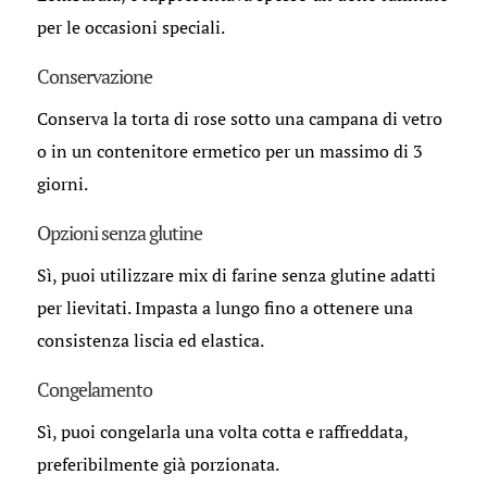
per le occasioni speciali.
Conservazione
Conserva la torta di rose sotto una campana di vetro
o in un contenitore ermetico per un massimo di 3
giorni.
Opzioni senza glutine
Sì, puoi utilizzare mix di farine senza glutine adatti
per lievitati. Impasta a lungo fino a ottenere una
consistenza liscia ed elastica.
Congelamento
Sì, puoi congelarla una volta cotta e raffreddata,
preferibilmente già porzionata.