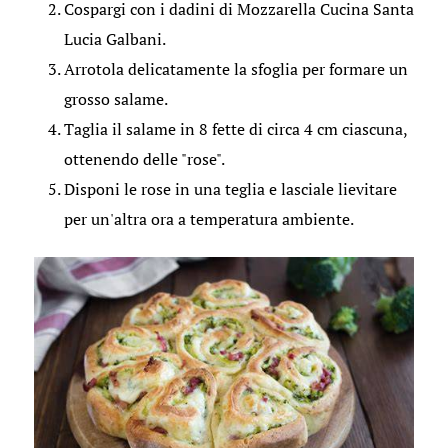
Cospargi con i dadini di Mozzarella Cucina Santa
Lucia Galbani.
Arrotola delicatamente la sfoglia per formare un
grosso salame.
Taglia il salame in 8 fette di circa 4 cm ciascuna,
ottenendo delle "rose".
Disponi le rose in una teglia e lasciale lievitare
per un'altra ora a temperatura ambiente.