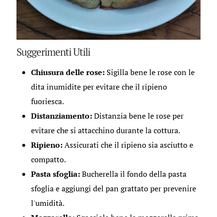
Suggerimenti Utili
Chiusura delle rose:
Sigilla bene le rose con le
dita inumidite per evitare che il ripieno
fuoriesca.
Distanziamento:
Distanzia bene le rose per
evitare che si attacchino durante la cottura.
Ripieno:
Assicurati che il ripieno sia asciutto e
compatto.
Pasta sfoglia:
Bucherella il fondo della pasta
sfoglia e aggiungi del pan grattato per prevenire
l'umidità.