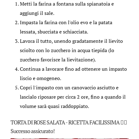
Metti la farina a fontana sulla spianatoia e
aggiungi il sale.
Impasta la farina con l'olio evo e la patata
lessata, sbucciata e schiacciata.
Lavora il tutto, unendo gradatamente il lievito
sciolto con lo zucchero in acqua tiepida (lo
zucchero favorisce la lievitazione).
Continua a lavorare fino ad ottenere un impasto
liscio e omogeneo.
Copri l'impasto con un canovaccio asciutto e
lascialo riposare per circa 2 ore, fino a quando il
volume sarà quasi raddoppiato.
TORTA DI ROSE SALATA - RICETTA FACILISSIMA ✌🏻
Successo assicurato!