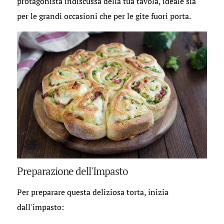
protagonista indiscussa della tua tavola, ideale sia
per le grandi occasioni che per le gite fuori porta.
Preparazione dell'Impasto
Per preparare questa deliziosa torta, inizia
dall'impasto: