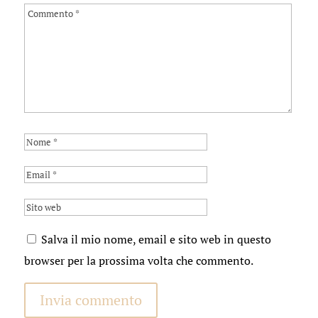
Salva il mio nome, email e sito web in questo
browser per la prossima volta che commento.