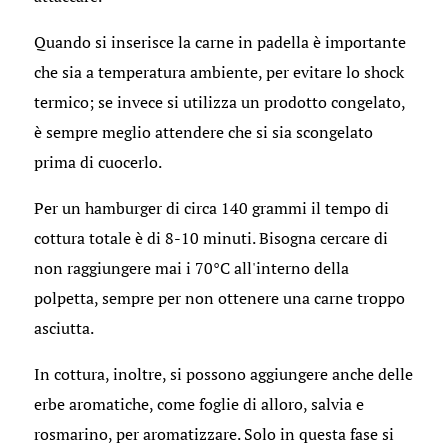
Quando si inserisce la carne in padella è importante
che sia a temperatura ambiente, per evitare lo shock
termico; se invece si utilizza un prodotto congelato,
è sempre meglio attendere che si sia scongelato
prima di cuocerlo.
Per un hamburger di circa 140 grammi il tempo di
cottura totale è di 8-10 minuti. Bisogna cercare di
non raggiungere mai i 70°C all'interno della
polpetta, sempre per non ottenere una carne troppo
asciutta.
In cottura, inoltre, si possono aggiungere anche delle
erbe aromatiche, come foglie di alloro, salvia e
rosmarino, per aromatizzare. Solo in questa fase si