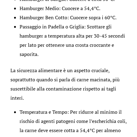
Hamburger Medio: Cuocere a 54,4°C.
Hamburger Ben Cotto: Cuocere sopra i 60°C.
Passaggio in Padella o Griglia: Scottare gli
hamburger a temperatura alta per 30-45 secondi
per lato per ottenere una crosta croccante e
saporita.
La sicurezza alimentare è un aspetto cruciale,
soprattutto quando si parla di carne macinata, più
suscettibile alla contaminazione rispetto ai tagli
interi.
Temperatura e Tempo: Per ridurre al minimo il
rischio di agenti patogeni come l’escherichia coli,
la carne deve essere cotta a 54,4°C per almeno