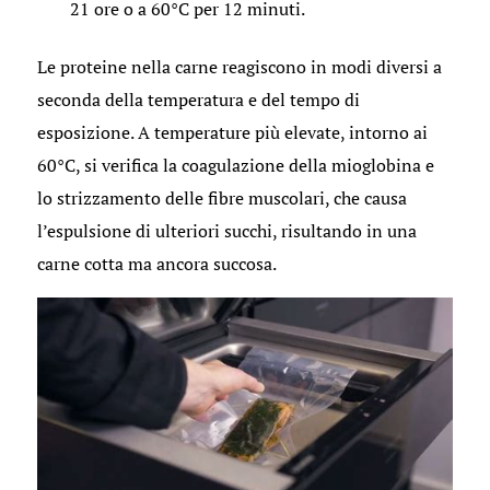
21 ore o a 60°C per 12 minuti.
Le proteine nella carne reagiscono in modi diversi a
seconda della temperatura e del tempo di
esposizione. A temperature più elevate, intorno ai
60°C, si verifica la coagulazione della mioglobina e
lo strizzamento delle fibre muscolari, che causa
l’espulsione di ulteriori succhi, risultando in una
carne cotta ma ancora succosa.