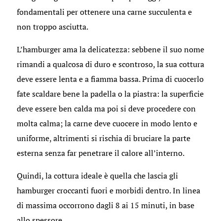
fondamentali per ottenere una carne succulenta e
non troppo asciutta.
L’hamburger ama la delicatezza: sebbene il suo nome
rimandi a qualcosa di duro e scontroso, la sua cottura
deve essere lenta e a fiamma bassa. Prima di cuocerlo
fate scaldare bene la padella o la piastra: la superficie
deve essere ben calda ma poi si deve procedere con
molta calma; la carne deve cuocere in modo lento e
uniforme, altrimenti si rischia di bruciare la parte
esterna senza far penetrare il calore all’interno.
Quindi, la cottura ideale è quella che lascia gli
hamburger croccanti fuori e morbidi dentro. In linea
di massima occorrono dagli 8 ai 15 minuti, in base
allo spessore.