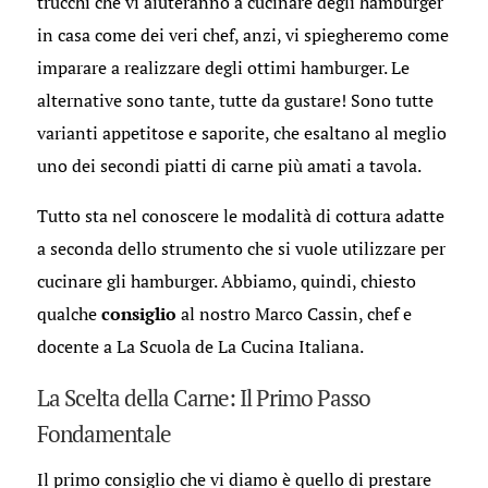
trucchi che vi aiuteranno a cucinare degli hamburger
in casa come dei veri chef, anzi, vi spiegheremo come
imparare a realizzare degli ottimi hamburger. Le
alternative sono tante, tutte da gustare! Sono tutte
varianti appetitose e saporite, che esaltano al meglio
uno dei secondi piatti di carne più amati a tavola.
Tutto sta nel conoscere le modalità di cottura adatte
a seconda dello strumento che si vuole utilizzare per
cucinare gli hamburger. Abbiamo, quindi, chiesto
qualche
consiglio
al nostro Marco Cassin, chef e
docente a La Scuola de La Cucina Italiana.
La Scelta della Carne: Il Primo Passo
Fondamentale
Il primo consiglio che vi diamo è quello di prestare