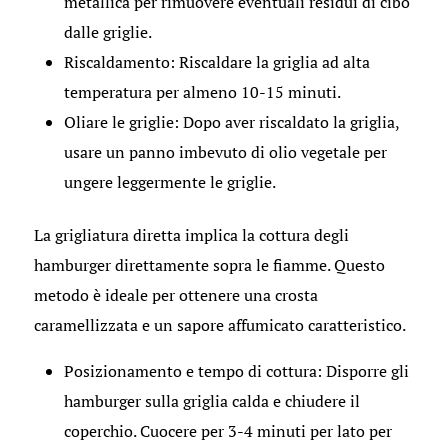
metallica per rimuovere eventuali residui di cibo
dalle griglie.
Riscaldamento: Riscaldare la griglia ad alta
temperatura per almeno 10-15 minuti.
Oliare le griglie: Dopo aver riscaldato la griglia,
usare un panno imbevuto di olio vegetale per
ungere leggermente le griglie.
La grigliatura diretta implica la cottura degli
hamburger direttamente sopra le fiamme. Questo
metodo è ideale per ottenere una crosta
caramellizzata e un sapore affumicato caratteristico.
Posizionamento e tempo di cottura: Disporre gli
hamburger sulla griglia calda e chiudere il
coperchio. Cuocere per 3-4 minuti per lato per