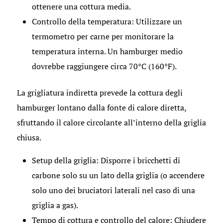
ottenere una cottura media.
Controllo della temperatura: Utilizzare un
termometro per carne per monitorare la
temperatura interna. Un hamburger medio
dovrebbe raggiungere circa 70°C (160°F).
La grigliatura indiretta prevede la cottura degli
hamburger lontano dalla fonte di calore diretta,
sfruttando il calore circolante all’interno della griglia
chiusa.
Setup della griglia: Disporre i bricchetti di
carbone solo su un lato della griglia (o accendere
solo uno dei bruciatori laterali nel caso di una
griglia a gas).
Tempo di cottura e controllo del calore: Chiudere