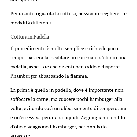
Per quanto riguarda la cottura, possiamo scegliere tre
modalità differenti.
Cottura in Padella
Il procedimento è molto semplice e richiede poco
tempo: basterà far scaldare un cucchiaio d’olio in una
padella, aspettare che diventi ben caldo e disporre
l’hamburger abbassando la fiamma.
La prima è quella in padella, dove è importante non
soffocare la carne, ma cuocere pochi hamburger alla
volta, evitando così un abbassamento di temperatura
e un'eccessiva perdita di liquidi. Aggiungiamo un filo
d'olio e adagiamo l'hamburger, per non farlo
attaccare.