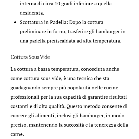
interna di circa 10 gradi inferiore a quella
desiderata.
Scottatura in Padella: Dopo la cottura
preliminare in forno, trasferire gli hamburger in
una padella preriscaldata ad alta temperatura.
Cottura Sous Vide
La cottura a bassa temperatura, conosciuta anche
come cottura sous vide, è una tecnica che sta
guadagnando sempre più popolarità nelle cucine
professionali per la sua capacità di garantire risultati
costanti e di alta qualità. Questo metodo consente di
cuocere gli alimenti, inclusi gli hamburger, in modo
preciso, mantenendo la succosità e la tenerezza della
carne.