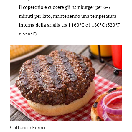
il coperchio e cuocere gli hamburger per 6-7
minuti per lato, mantenendo una temperatura
interna della griglia tra i 160°C e i 180°C (320°F
e 356°F).
Cottura in Forno