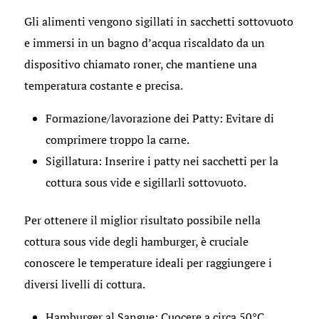
Gli alimenti vengono sigillati in sacchetti sottovuoto
e immersi in un bagno d’acqua riscaldato da un
dispositivo chiamato roner, che mantiene una
temperatura costante e precisa.
Formazione/lavorazione dei Patty: Evitare di
comprimere troppo la carne.
Sigillatura: Inserire i patty nei sacchetti per la
cottura sous vide e sigillarli sottovuoto.
Per ottenere il miglior risultato possibile nella
cottura sous vide degli hamburger, è cruciale
conoscere le temperature ideali per raggiungere i
diversi livelli di cottura.
Hamburger al Sangue: Cuocere a circa 50°C.