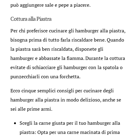
può aggiungere sale e pepe a piacere.
Cottura alla Piastra
Per chi preferisce cucinare gli hamburger alla piastra,
bisogna prima di tutto farla riscaldare bene. Quando
la piastra sarà ben riscaldata, disponete gli
hamburger e abbassate la fiamma. Durante la cottura
evitate di schiacciare gli hamburger con la spatola o
punzecchiarli con una forchetta.
Ecco cinque semplici consigli per cucinare degli
hamburger alla piastra in modo delizioso, anche se
sei alle prime armi.
Scegli la carne giusta per il tuo hamburger alla
piastra: Opta per una carne macinata di prima