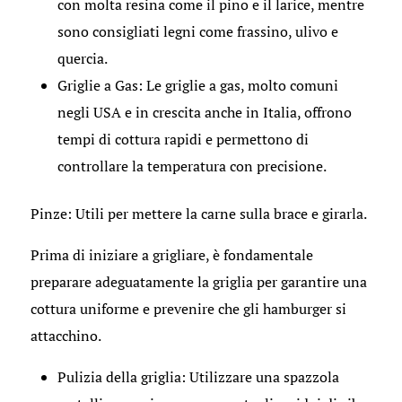
con molta resina come il pino e il larice, mentre
sono consigliati legni come frassino, ulivo e
quercia.
Griglie a Gas: Le griglie a gas, molto comuni
negli USA e in crescita anche in Italia, offrono
tempi di cottura rapidi e permettono di
controllare la temperatura con precisione.
Pinze: Utili per mettere la carne sulla brace e girarla.
Prima di iniziare a grigliare, è fondamentale
preparare adeguatamente la griglia per garantire una
cottura uniforme e prevenire che gli hamburger si
attacchino.
Pulizia della griglia: Utilizzare una spazzola