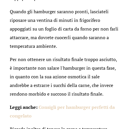
Quando gli hamburger saranno pronti, lasciateli
riposare una ventina di minuti in frigorifero
appoggiati su un foglio di carta da forno per non farli
attaccare, ma dovrete cuocerli quando saranno a
temperatura ambiente.
Per non ottenere un risultato finale troppo asciutto,
è importante non salare l'hamburger in questa fase,
in quanto con la sua azione osmotica il sale
andrebbe a estrarre i succhi della carne, che invece
rendono morbido e succoso il risultato finale.
Leggi anche:
Consigli per hamburger perfetti da
congelato