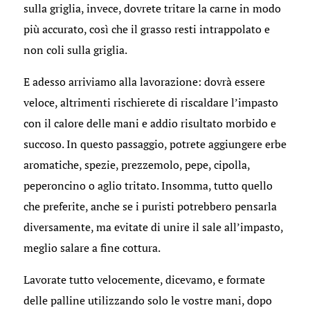
sulla griglia, invece, dovrete tritare la carne in modo
più accurato, così che il grasso resti intrappolato e
non coli sulla griglia.
E adesso arriviamo alla lavorazione: dovrà essere
veloce, altrimenti rischierete di riscaldare l’impasto
con il calore delle mani e addio risultato morbido e
succoso. In questo passaggio, potrete aggiungere erbe
aromatiche, spezie, prezzemolo, pepe, cipolla,
peperoncino o aglio tritato. Insomma, tutto quello
che preferite, anche se i puristi potrebbero pensarla
diversamente, ma evitate di unire il sale all’impasto,
meglio salare a fine cottura.
Lavorate tutto velocemente, dicevamo, e formate
delle palline utilizzando solo le vostre mani, dopo