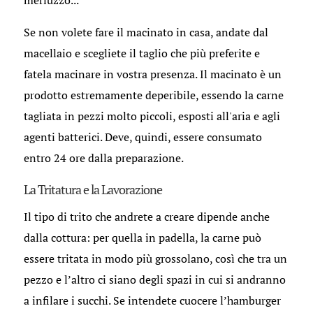
merluzzo...
Se non volete fare il macinato in casa, andate dal
macellaio e scegliete il taglio che più preferite e
fatela macinare in vostra presenza. Il macinato è un
prodotto estremamente deperibile, essendo la carne
tagliata in pezzi molto piccoli, esposti all'aria e agli
agenti batterici. Deve, quindi, essere consumato
entro 24 ore dalla preparazione.
La Tritatura e la Lavorazione
Il tipo di trito che andrete a creare dipende anche
dalla cottura: per quella in padella, la carne può
essere tritata in modo più grossolano, così che tra un
pezzo e l’altro ci siano degli spazi in cui si andranno
a infilare i succhi. Se intendete cuocere l’hamburger