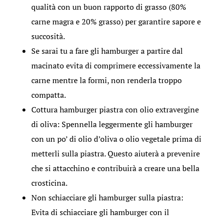
qualità con un buon rapporto di grasso (80%
carne magra e 20% grasso) per garantire sapore e
succosità.
Se sarai tu a fare gli hamburger a partire dal
macinato evita di comprimere eccessivamente la
carne mentre la formi, non renderla troppo
compatta.
Cottura hamburger piastra con olio extravergine
di oliva: Spennella leggermente gli hamburger
con un po’ di olio d’oliva o olio vegetale prima di
metterli sulla piastra. Questo aiuterà a prevenire
che si attacchino e contribuirà a creare una bella
crosticina.
Non schiacciare gli hamburger sulla piastra:
Evita di schiacciare gli hamburger con il