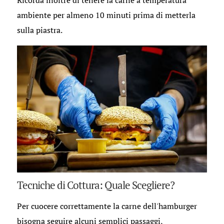
Ricorda inoltre di tenere la carne a temperatura
ambiente per almeno 10 minuti prima di metterla
sulla piastra.
Tecniche di Cottura: Quale Scegliere?
Per cuocere correttamente la carne dell'hamburger
bisogna seguire alcuni semplici passaggi,