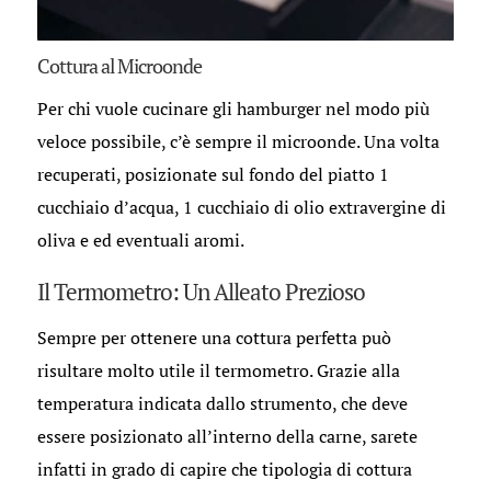
Cottura al Microonde
Per chi vuole cucinare gli hamburger nel modo più
veloce possibile, c’è sempre il microonde. Una volta
recuperati, posizionate sul fondo del piatto 1
cucchiaio d’acqua, 1 cucchiaio di olio extravergine di
oliva e ed eventuali aromi.
Il Termometro: Un Alleato Prezioso
Sempre per ottenere una cottura perfetta può
risultare molto utile il termometro. Grazie alla
temperatura indicata dallo strumento, che deve
essere posizionato all’interno della carne, sarete
infatti in grado di capire che tipologia di cottura