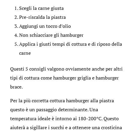
Scegli la carne giusta
Pre-riscalda la piastra
Aggiungi un tocco d’olio
Non schiacciare gli hamburger
Applica i giusti tempi di cottura e di riposo della
carne
Questi 5 consigli valgono ovviamente anche per altri
tipi di cottura come hamburger griglia e hamburger
brace.
Per la più corretta cottura hamburger alla piastra
questo è un passaggio determinante. Una
temperatura ideale è intorno ai 180-200°C. Questo
aiuterà a sigillare i succhi e a ottenere una crosticina