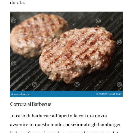
dorata.
Cottura al Barbecue
In caso di barbecue all’aperto la cottura dovrà
avvenire in questo modo: posizionate gli hamburger