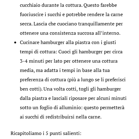
cucchiaio durante la cottura. Questo farebbe
fuoriuscire i succhi e potrebbe rendere la carne
secca. Lascia che cuociano tranquillamente per
ottenere una consistenza succosa all’interno.
Cucinare hamburger alla piastra con i giusti
tempi di cottura: Cuoci gli hamburger per circa
3-4 minuti per lato per ottenere una cottura
media, ma adatta i tempi in base alla tua
preferenza di cottura (più a lungo se li preferisci
ben cotti). Una volta cotti, togli gli hamburger
dalla piastra e lasciali riposare per alcuni minuti
sotto un foglio di alluminio: questo permetterà
ai succhi di redistribuirsi nella carne.
Ricapitoliamo i 5 punti salienti: