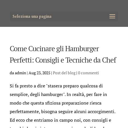
Seleziona una pagina
Come Cucinare gli Hamburger
Perfetti: Consigli e Tecniche da Chef
da
admin
|
Aug 23, 2025
|
Post del blog
|
0 commenti
Si fa presto a dire "stasera preparo qualcosa di
semplice, degli hamburger". In realtà, per fare in
modo che questa sfiziosa preparazione riesca
perfettamente, bisogna seguire alcuni accorgimenti.
Ed ecco che entriamo in campo noi, con consigli e