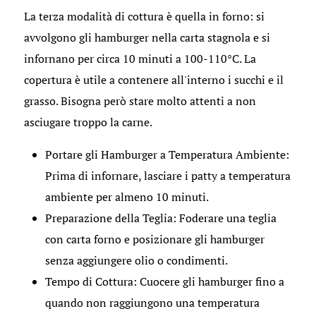
La terza modalità di cottura è quella in forno: si
avvolgono gli hamburger nella carta stagnola e si
infornano per circa 10 minuti a 100-110°C. La
copertura è utile a contenere all'interno i succhi e il
grasso. Bisogna però stare molto attenti a non
asciugare troppo la carne.
Portare gli Hamburger a Temperatura Ambiente:
Prima di infornare, lasciare i patty a temperatura
ambiente per almeno 10 minuti.
Preparazione della Teglia: Foderare una teglia
con carta forno e posizionare gli hamburger
senza aggiungere olio o condimenti.
Tempo di Cottura: Cuocere gli hamburger fino a
quando non raggiungono una temperatura