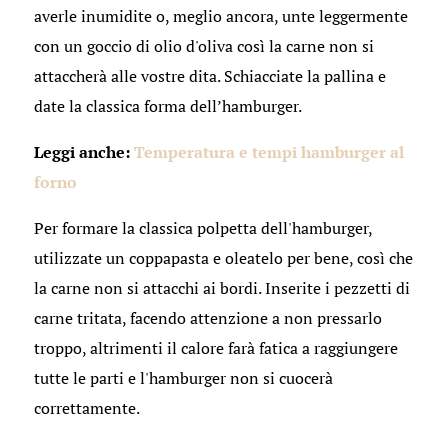
averle inumidite o, meglio ancora, unte leggermente
con un goccio di olio d'oliva così la carne non si
attaccherà alle vostre dita. Schiacciate la pallina e
date la classica forma dell’hamburger.
Leggi anche:
Temperatura e tempi hamburger al
forno
Per formare la classica polpetta dell'hamburger,
utilizzate un coppapasta e oleatelo per bene, così che
la carne non si attacchi ai bordi. Inserite i pezzetti di
carne tritata, facendo attenzione a non pressarlo
troppo, altrimenti il calore farà fatica a raggiungere
tutte le parti e l'hamburger non si cuocerà
correttamente.