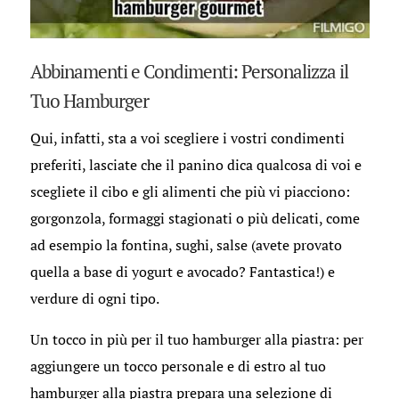
Abbinamenti e Condimenti: Personalizza il
Tuo Hamburger
Qui, infatti, sta a voi scegliere i vostri condimenti
preferiti, lasciate che il panino dica qualcosa di voi e
scegliete il cibo e gli alimenti che più vi piacciono:
gorgonzola, formaggi stagionati o più delicati, come
ad esempio la fontina, sughi, salse (avete provato
quella a base di yogurt e avocado? Fantastica!) e
verdure di ogni tipo.
Un tocco in più per il tuo hamburger alla piastra: per
aggiungere un tocco personale e di estro al tuo
hamburger alla piastra prepara una selezione di