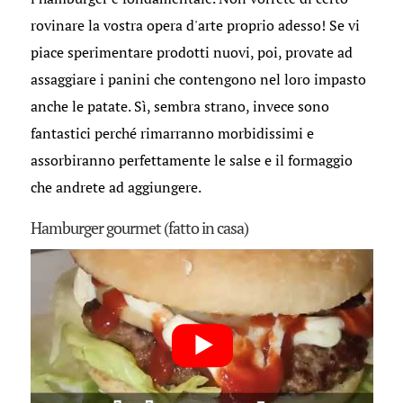
rovinare la vostra opera d'arte proprio adesso! Se vi
piace sperimentare prodotti nuovi, poi, provate ad
assaggiare i panini che contengono nel loro impasto
anche le patate. Sì, sembra strano, invece sono
fantastici perché rimarranno morbidissimi e
assorbiranno perfettamente le salse e il formaggio
che andrete ad aggiungere.
Hamburger gourmet (fatto in casa)