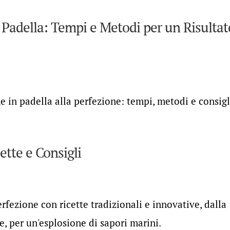
Padella: Tempi e Metodi per un Risultat
ne in padella alla perfezione: tempi, metodi e consigl
tte e Consigli
rfezione con ricette tradizionali e innovative, dalla
e, per un'esplosione di sapori marini.