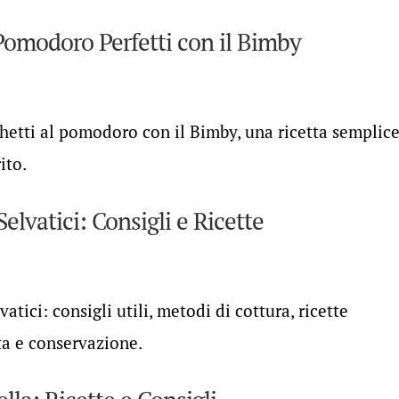
omodoro Perfetti con il Bimby
hetti al pomodoro con il Bimby, una ricetta semplice
ito.
elvatici: Consigli e Ricette
atici: consigli utili, metodi di cottura, ricette
ta e conservazione.