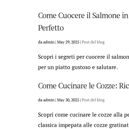
Come Cuocere il Salmone in 
Perfetto
da
admin
|
May 29, 2025
|
Post del blog
Scopri i segreti per cuocere il salmo
per un piatto gustoso e salutare.
Come Cucinare le Cozze: Rice
da
admin
|
May 30, 2025
|
Post del blog
Scopri come cucinare le cozze alla pe
classica impepata alle cozze gratinat