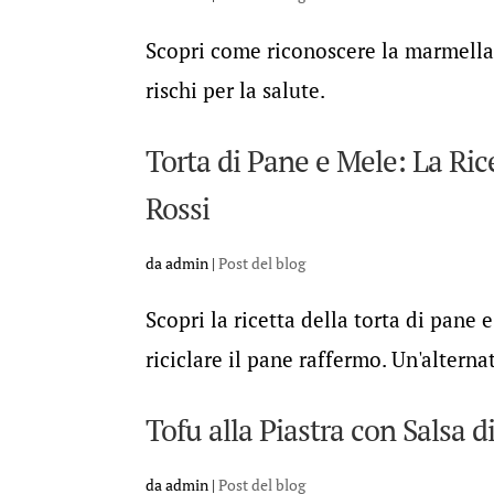
Scopri come riconoscere la marmellat
rischi per la salute.
Torta di Pane e Mele: La Ric
Rossi
da
admin
|
Post del blog
Scopri la ricetta della torta di pane 
riciclare il pane raffermo. Un'alterna
Tofu alla Piastra con Salsa d
da
admin
|
Post del blog