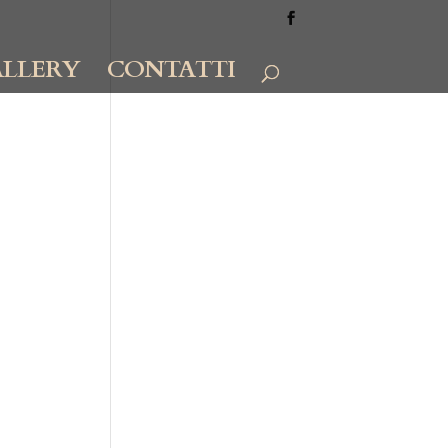
LLERY
CONTATTI