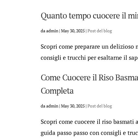
Quanto tempo cuocere il mi
da
admin
|
May 30, 2025
|
Post del blog
Scopri come preparare un delizioso 
consigli e trucchi per esaltarne il sa
Come Cuocere il Riso Basma
Completa
da
admin
|
May 30, 2025
|
Post del blog
Scopri come cuocere il riso basmati 
guida passo passo con consigli e truc