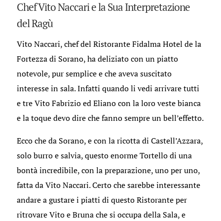
Chef Vito Naccari e la Sua Interpretazione
del Ragù
Vito Naccari, chef del Ristorante Fidalma Hotel de la
Fortezza di Sorano, ha deliziato con un piatto
notevole, pur semplice e che aveva suscitato
interesse in sala. Infatti quando li vedi arrivare tutti
e tre Vito Fabrizio ed Eliano con la loro veste bianca
e la toque devo dire che fanno sempre un bell’effetto.
Ecco che da Sorano, e con la ricotta di Castell’Azzara,
solo burro e salvia, questo enorme Tortello di una
bontà incredibile, con la preparazione, uno per uno,
fatta da Vito Naccari. Certo che sarebbe interessante
andare a gustare i piatti di questo Ristorante per
ritrovare Vito e Bruna che si occupa della Sala, e