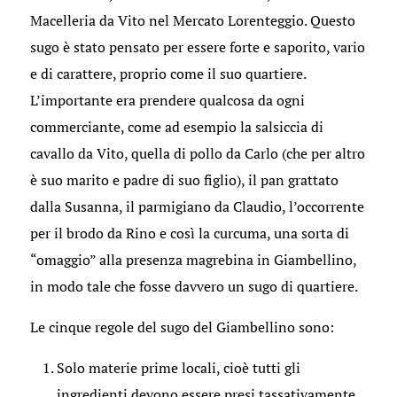
Macelleria da Vito nel Mercato Lorenteggio. Questo
sugo è stato pensato per essere forte e saporito, vario
e di carattere, proprio come il suo quartiere.
L’importante era prendere qualcosa da ogni
commerciante, come ad esempio la salsiccia di
cavallo da Vito, quella di pollo da Carlo (che per altro
è suo marito e padre di suo figlio), il pan grattato
dalla Susanna, il parmigiano da Claudio, l’occorrente
per il brodo da Rino e così la curcuma, una sorta di
“omaggio” alla presenza magrebina in Giambellino,
in modo tale che fosse davvero un sugo di quartiere.
Le cinque regole del sugo del Giambellino sono:
Solo materie prime locali, cioè tutti gli
ingredienti devono essere presi tassativamente