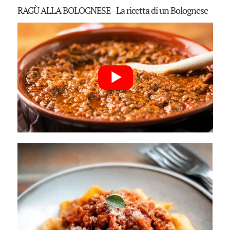
RAGÙ ALLA BOLOGNESE - La ricetta di un Bolognese