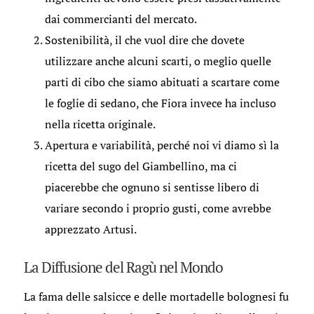
dai commercianti del mercato.
Sostenibilità, il che vuol dire che dovete
utilizzare anche alcuni scarti, o meglio quelle
parti di cibo che siamo abituati a scartare come
le foglie di sedano, che Fiora invece ha incluso
nella ricetta originale.
Apertura e variabilità, perché noi vi diamo sì la
ricetta del sugo del Giambellino, ma ci
piacerebbe che ognuno si sentisse libero di
variare secondo i proprio gusti, come avrebbe
apprezzato Artusi.
La Diffusione del Ragù nel Mondo
La fama delle salsicce e delle mortadelle bolognesi fu