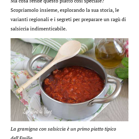
Ma cosa rende questo piatto così speciale?
Scopriamolo insieme, esplorando la sua storia, le
varianti regionali e i segreti per preparare un ragù di
salsiccia indimenticabile.
La gramigna con salsiccia è un primo piatto tipico
dell'Emilia.