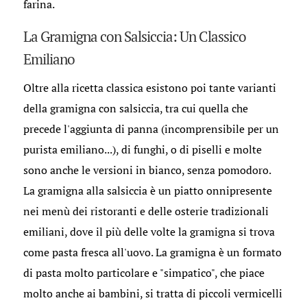
farina.
La Gramigna con Salsiccia: Un Classico
Emiliano
Oltre alla ricetta classica esistono poi tante varianti
della gramigna con salsiccia, tra cui quella che
precede l'aggiunta di panna (incomprensibile per un
purista emiliano...), di funghi, o di piselli e molte
sono anche le versioni in bianco, senza pomodoro.
La gramigna alla salsiccia è un piatto onnipresente
nei menù dei ristoranti e delle osterie tradizionali
emiliani, dove il più delle volte la gramigna si trova
come pasta fresca all'uovo. La gramigna è un formato
di pasta molto particolare e "simpatico", che piace
molto anche ai bambini, si tratta di piccoli vermicelli