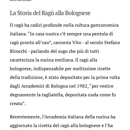
La Storia del Ragù alla Bolognese
Il ragù ha radici profonde nella cultura gastronomica
italiana. “In casa nostra c’è sempre una pentola di
ragù pronto all’uso”, racconta Vito - al secolo Stefano
Bicocchi - parlando del sugo che più di tutti
caratterizza la cucina emiliana. Il ragù alla
bolognese, indispensabile per moltissime ricette
della tradizione, è stato depositato per la prima volta
dagli Accademici di Bologna nel 1982, “per vestire
degnamente la tagliatella, depositata nuda come fu
creata”.
Recentemente, l’Accademia italiana della cucina ha
aggiornato la ricetta del ragù alla bolognese e l’ha