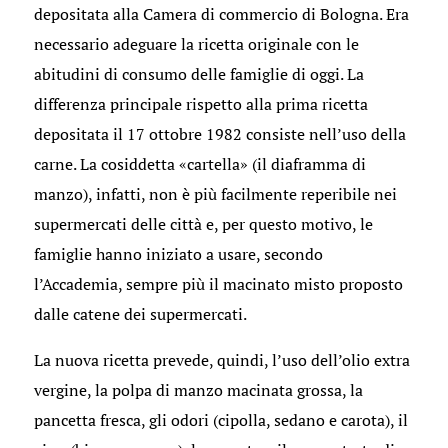
depositata alla Camera di commercio di Bologna. Era
necessario adeguare la ricetta originale con le
abitudini di consumo delle famiglie di oggi. La
differenza principale rispetto alla prima ricetta
depositata il 17 ottobre 1982 consiste nell’uso della
carne. La cosiddetta «cartella» (il diaframma di
manzo), infatti, non è più facilmente reperibile nei
supermercati delle città e, per questo motivo, le
famiglie hanno iniziato a usare, secondo
l’Accademia, sempre più il macinato misto proposto
dalle catene dei supermercati.
La nuova ricetta prevede, quindi, l’uso dell’olio extra
vergine, la polpa di manzo macinata grossa, la
pancetta fresca, gli odori (cipolla, sedano e carota), il