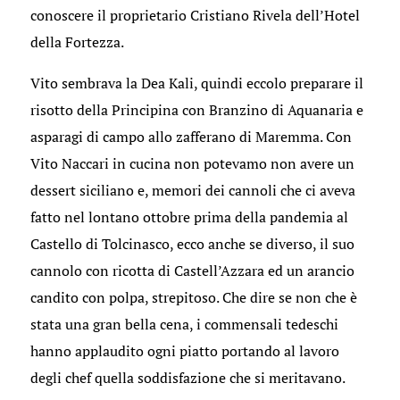
conoscere il proprietario Cristiano Rivela dell’Hotel
della Fortezza.
Vito sembrava la Dea Kali, quindi eccolo preparare il
risotto della Principina con Branzino di Aquanaria e
asparagi di campo allo zafferano di Maremma. Con
Vito Naccari in cucina non potevamo non avere un
dessert siciliano e, memori dei cannoli che ci aveva
fatto nel lontano ottobre prima della pandemia al
Castello di Tolcinasco, ecco anche se diverso, il suo
cannolo con ricotta di Castell’Azzara ed un arancio
candito con polpa, strepitoso. Che dire se non che è
stata una gran bella cena, i commensali tedeschi
hanno applaudito ogni piatto portando al lavoro
degli chef quella soddisfazione che si meritavano.