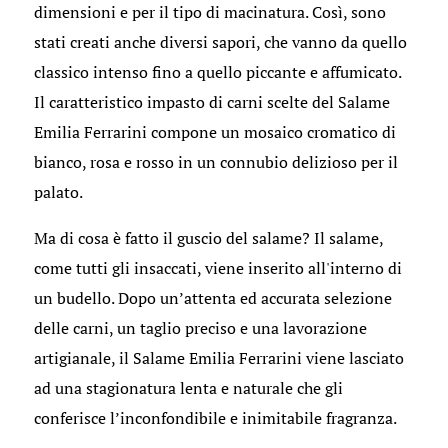
dimensioni e per il tipo di macinatura. Così, sono
stati creati anche diversi sapori, che vanno da quello
classico intenso fino a quello piccante e affumicato.
Il caratteristico impasto di carni scelte del Salame
Emilia Ferrarini compone un mosaico cromatico di
bianco, rosa e rosso in un connubio delizioso per il
palato.
Ma di cosa è fatto il guscio del salame? Il salame,
come tutti gli insaccati, viene inserito all'interno di
un budello. Dopo un’attenta ed accurata selezione
delle carni, un taglio preciso e una lavorazione
artigianale, il Salame Emilia Ferrarini viene lasciato
ad una stagionatura lenta e naturale che gli
conferisce l’inconfondibile e inimitabile fragranza.