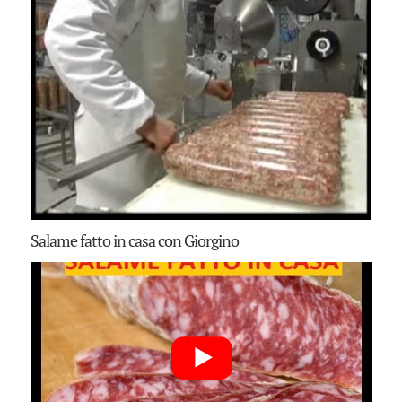
Salame fatto in casa con Giorgino