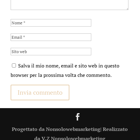
Salva il mio nome, email e sito web in questo
browser per la prossima volta che commento.
Progettato da Nonsolowebmarketing| Realizzato
da V.Z Nonsolowebmarketing