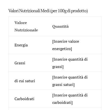
Valori Nutrizionali Medi (per 100g di prodotto)
Valore
Quantità
Nutrizionale
[Inserire valore
Energia
energetico]
[Inserire quantità di
Grassi
grassi]
[Inserire quantità di
di cui saturi
grassi saturi]
[Inserire quantità di
Carboidrati
carboidrati]