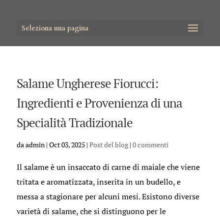
Seleziona una pagina
Salame Ungherese Fiorucci:
Ingredienti e Provenienza di una
Specialità Tradizionale
da
admin
|
Oct 03, 2025
|
Post del blog
|
0 commenti
Il salame è un insaccato di carne di maiale che viene
tritata e aromatizzata, inserita in un budello, e
messa a stagionare per alcuni mesi. Esistono diverse
varietà di salame, che si distinguono per le