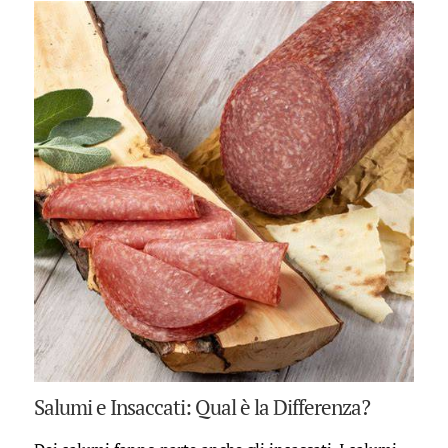
Salumi e Insaccati: Qual è la Differenza?