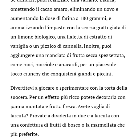
omettendo il cacao amaro, eliminando un uovo e
aumentando la dose di farina a 180 grammi, e
aromatizzando l'impasto con la scorza grattugiata di
un limone biologico, una fialetta di estratto di
vaniglia o un pizzico di cannella. Inoltre, puoi
aggiungere una manciata di frutta secca spezzettata,
come noci, nocciole e anacardi, per un piacevole
tocco crunchy che conquisterà grandi e piccini.
Divertitevi a giocare e sperimentare con la torta della
suocera. Per un effetto più ricco potete decorarla con
panna montata e frutta fresca. Avete voglia di
farcirla? Provate a dividerla in due e a farcirla con
una confettura di frutti di bosco o la marmellata che
più preferite.