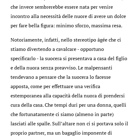
che invece sembrerebbe essere nata per venire
incontro alla necessità delle nuore di avere un dolce
per fare bella figura: minimo sforzo, massima resa.
Notoriamente, infatti, nello stereotipo âgée che ci
stiamo divertendo a cavalcare - opportuno
specificarlo - la suocera si presentava a casa del figlio
e della nuora senza preavviso. Le malpensanti
tendevano a pensare che la suocera lo facesse
apposta, come per effettuare una verifica
estemporanea alla capacità della nuora di prendersi
cura della casa. Che tempi duri per una donna, quelli
che fortunatamente ci siamo (almeno in parte)
lasciati alle spalle. Sull’altare non ci si portava solo il
proprio partner, ma un bagaglio imponente di