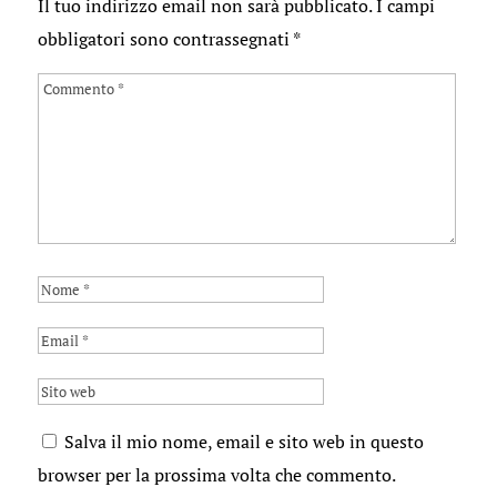
Il tuo indirizzo email non sarà pubblicato.
I campi
obbligatori sono contrassegnati
*
Salva il mio nome, email e sito web in questo
browser per la prossima volta che commento.