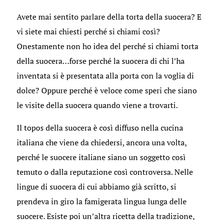
Avete mai sentito parlare della torta della suocera? E
vi siete mai chiesti perché si chiami così?
Onestamente non ho idea del perché si chiami torta
della suocera…forse perché la suocera di chi l’ha
inventata si è presentata alla porta con la voglia di
dolce? Oppure perché è veloce come speri che siano
le visite della suocera quando viene a trovarti.
Il topos della suocera è così diffuso nella cucina
italiana che viene da chiedersi, ancora una volta,
perché le suocere italiane siano un soggetto così
temuto o dalla reputazione così controversa. Nelle
lingue di suocera di cui abbiamo già scritto, si
prendeva in giro la famigerata lingua lunga delle
suocere. Esiste poi un’altra ricetta della tradizione,