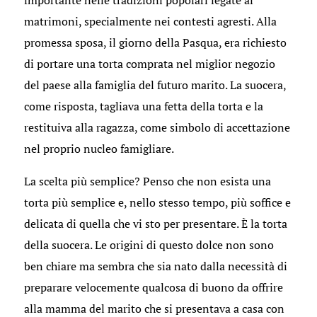
matrimoni, specialmente nei contesti agresti. Alla
promessa sposa, il giorno della Pasqua, era richiesto
di portare una torta comprata nel miglior negozio
del paese alla famiglia del futuro marito. La suocera,
come risposta, tagliava una fetta della torta e la
restituiva alla ragazza, come simbolo di accettazione
nel proprio nucleo famigliare.
La scelta più semplice? Penso che non esista una
torta più semplice e, nello stesso tempo, più soffice e
delicata di quella che vi sto per presentare. È la torta
della suocera. Le origini di questo dolce non sono
ben chiare ma sembra che sia nato dalla necessità di
preparare velocemente qualcosa di buono da offrire
alla mamma del marito che si presentava a casa con