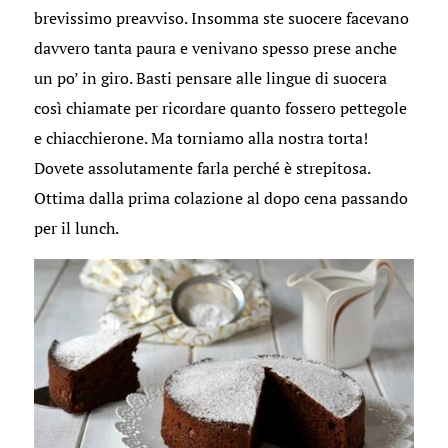
brevissimo preavviso. Insomma ste suocere facevano
davvero tanta paura e venivano spesso prese anche
un po’ in giro. Basti pensare alle lingue di suocera
così chiamate per ricordare quanto fossero pettegole
e chiacchierone. Ma torniamo alla nostra torta!
Dovete assolutamente farla perché è strepitosa.
Ottima dalla prima colazione al dopo cena passando
per il lunch.