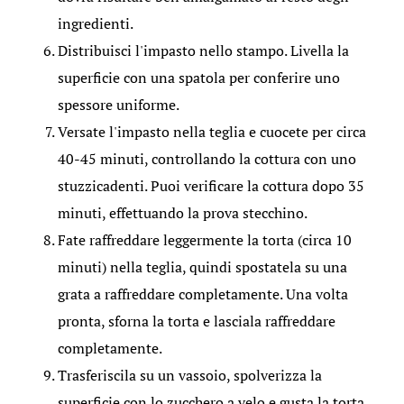
ingredienti.
Distribuisci l'impasto nello stampo. Livella la
superficie con una spatola per conferire uno
spessore uniforme.
Versate l'impasto nella teglia e cuocete per circa
40-45 minuti, controllando la cottura con uno
stuzzicadenti. Puoi verificare la cottura dopo 35
minuti, effettuando la prova stecchino.
Fate raffreddare leggermente la torta (circa 10
minuti) nella teglia, quindi spostatela su una
grata a raffreddare completamente. Una volta
pronta, sforna la torta e lasciala raffreddare
completamente.
Trasferiscila su un vassoio, spolverizza la
superficie con lo zucchero a velo e gusta la torta