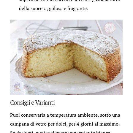
della suocera, golosa e fragrante.
Consigli e Varianti
Puoi conservarla a temperatura ambiente, sotto una
campana di vetro per dolci, per 4 giorni al massimo.
Se desideri, puoi realizzare una variante bianca,